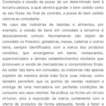
Contempla a cessão da posse de um determinado bem à
terceira pessoa, a qual deverá guardar o bem cedido como
se seu fosse. Ao final do contrato, a posse do bem cedido
retorna ao comodante.
No caso das indústrias de bebidas e alimentos, por
exemplo, a cessão de bens em comodato a terceiros é
absolutamente comum. Normalmente são objeto de
comodato os freezers, geladeiras, mesas, cadeiras e outros
bens, sempre identificados com a marca dos produtos
vendidos, que enxergamos em bares, restaurantes,
supermercados e demais estabelecimentos similares que
promovem a venda de mercadorias a consumidores finais.
Ao ceder tais bens em comodato, as indústrias não apenas
expõem de maneira ainda mais forte suas marcas, como
também permitem que os pontos de vendas realizem a
entrega de uma mercadoria em perfeitas condições de
consumo aos seus clientes. Na prática, se forma um círculo
virtuoso, pois a exposição da marca, juntamente com a
oferta de produtos de forma adequada, tende a fazer a