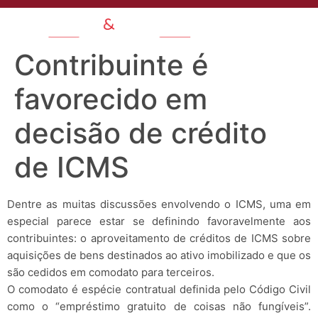
Contribuinte é
favorecido em
decisão de crédito
de ICMS
Dentre as muitas discussões envolvendo o ICMS, uma em
especial parece estar se definindo favoravelmente aos
contribuintes: o aproveitamento de créditos de ICMS sobre
aquisições de bens destinados ao ativo imobilizado e que os
são cedidos em comodato para terceiros.
O comodato é espécie contratual definida pelo Código Civil
como o “empréstimo gratuito de coisas não fungíveis”.