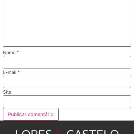
Nome
*
E-mail
*
Site