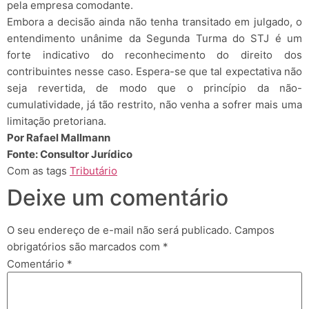
pela empresa comodante.
Embora a decisão ainda não tenha transitado em julgado, o
entendimento unânime da Segunda Turma do STJ é um
forte indicativo do reconhecimento do direito dos
contribuintes nesse caso. Espera-se que tal expectativa não
seja revertida, de modo que o princípio da não-
cumulatividade, já tão restrito, não venha a sofrer mais uma
limitação pretoriana.
Por Rafael Mallmann
Fonte: Consultor Jurídico
Com as tags
Tributário
Deixe um comentário
O seu endereço de e-mail não será publicado.
Campos
obrigatórios são marcados com
*
Comentário
*