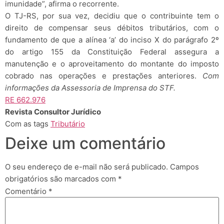
imunidade”, afirma o recorrente.
O TJ-RS, por sua vez, decidiu que o contribuinte tem o
direito de compensar seus débitos tributários, com o
fundamento de que a alínea ‘a’ do inciso X do parágrafo 2º
do artigo 155 da Constituição Federal assegura a
manutenção e o aproveitamento do montante do imposto
cobrado nas operações e prestações anteriores.
Com
informações da Assessoria de Imprensa do STF.
RE 662.976
Revista Consultor Jurídico
Com as tags
Tributário
Deixe um comentário
O seu endereço de e-mail não será publicado.
Campos
obrigatórios são marcados com
*
Comentário
*