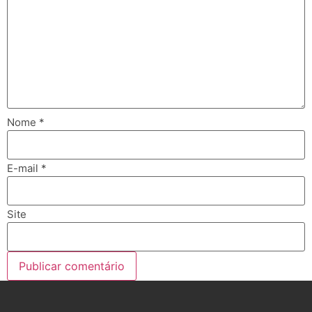
Nome
*
E-mail
*
Site