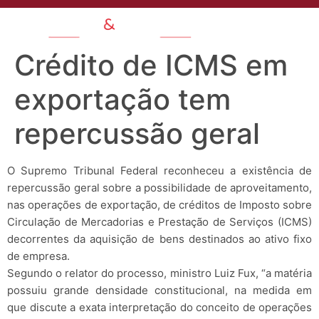
Crédito de ICMS em
exportação tem
repercussão geral
O Supremo Tribunal Federal reconheceu a existência de
repercussão geral sobre a possibilidade de aproveitamento,
nas operações de exportação, de créditos de Imposto sobre
Circulação de Mercadorias e Prestação de Serviços (ICMS)
decorrentes da aquisição de bens destinados ao ativo fixo
de empresa.
Segundo o relator do processo, ministro Luiz Fux, “a matéria
possuiu grande densidade constitucional, na medida em
que discute a exata interpretação do conceito de operações