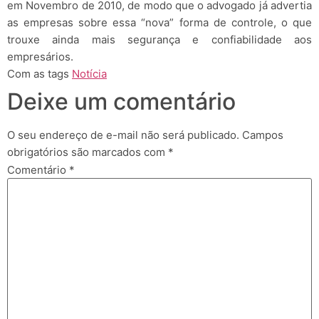
em Novembro de 2010, de modo que o advogado já advertia
as empresas sobre essa “nova” forma de controle, o que
trouxe ainda mais segurança e confiabilidade aos
empresários.
Com as tags
Notícia
Deixe um comentário
O seu endereço de e-mail não será publicado.
Campos
obrigatórios são marcados com
*
Comentário
*