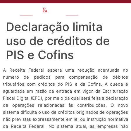
Declaração limita
uso de créditos de
PIS e Cofins
A Receita Federal espera uma redução acentuada no
número de pedidos para compensação de débitos
tributários com créditos do PIS e da Cofins. A queda é
aguardada em razão da entrada em vigor da Escrituração
Fiscal Digital (EFD), por meio da qual será feita a declaração
de operações relacionadas às contribuições. O novo
sistema dificulta o uso de créditos originados de operações
não previstas expressamente em lei ou instrução normativa
da Receita Federal. No sistema atual, as empresas não