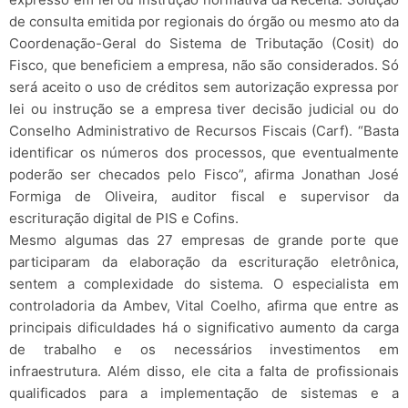
de consulta emitida por regionais do órgão ou mesmo ato da
Coordenação-Geral do Sistema de Tributação (Cosit) do
Fisco, que beneficiem a empresa, não são considerados. Só
será aceito o uso de créditos sem autorização expressa por
lei ou instrução se a empresa tiver decisão judicial ou do
Conselho Administrativo de Recursos Fiscais (Carf). “Basta
identificar os números dos processos, que eventualmente
poderão ser checados pelo Fisco”, afirma Jonathan José
Formiga de Oliveira, auditor fiscal e supervisor da
escrituração digital de PIS e Cofins.
Mesmo algumas das 27 empresas de grande porte que
participaram da elaboração da escrituração eletrônica,
sentem a complexidade do sistema. O especialista em
controladoria da Ambev, Vital Coelho, afirma que entre as
principais dificuldades há o significativo aumento da carga
de trabalho e os necessários investimentos em
infraestrutura. Além disso, ele cita a falta de profissionais
qualificados para a implementação de sistemas e a