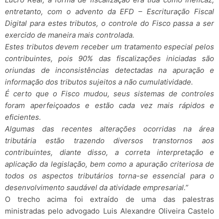
entretanto, com o advento da EFD – Escrituração Fiscal
Digital para estes tributos, o controle do Fisco passa a ser
exercido de maneira mais controlada.
Estes tributos devem receber um tratamento especial pelos
contribuintes, pois 90% das fiscalizações iniciadas são
oriundas de inconsistências detectadas na apuração e
informação dos tributos sujeitos a não cumulatividade.
É certo que o Fisco mudou, seus sistemas de controles
foram aperfeiçoados e estão cada vez mais rápidos e
eficientes.
Algumas das recentes alterações ocorridas na área
tributária estão trazendo diversos transtornos aos
contribuintes, diante disso, a correta interpretação e
aplicação da legislação, bem como a apuração criteriosa de
todos os aspectos tributários torna-se essencial para o
desenvolvimento saudável da atividade empresarial.”
O trecho acima foi extraído de uma das palestras
ministradas pelo advogado Luis Alexandre Oliveira Castelo