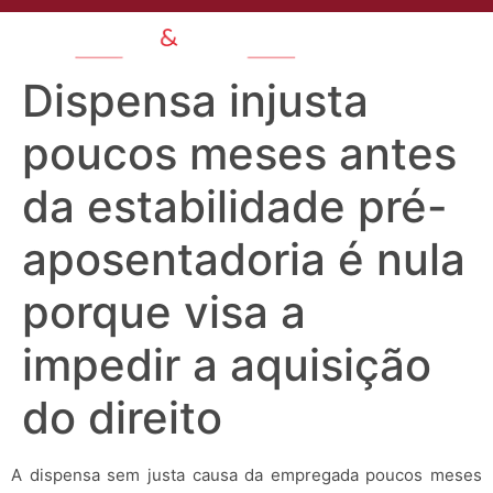
Dispensa injusta
poucos meses antes
da estabilidade pré-
aposentadoria é nula
porque visa a
impedir a aquisição
do direito
A dispensa sem justa causa da empregada poucos meses