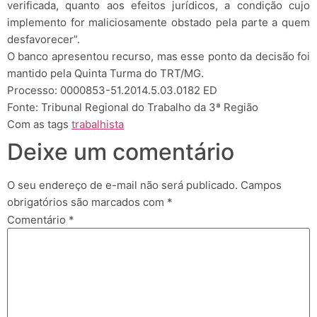
verificada, quanto aos efeitos jurídicos, a condição cujo
implemento for maliciosamente obstado pela parte a quem
desfavorecer”.
O banco apresentou recurso, mas esse ponto da decisão foi
mantido pela Quinta Turma do TRT/MG.
Processo: 0000853-51.2014.5.03.0182 ED
Fonte: Tribunal Regional do Trabalho da 3ª Região
Com as tags
trabalhista
Deixe um comentário
O seu endereço de e-mail não será publicado.
Campos
obrigatórios são marcados com
*
Comentário
*