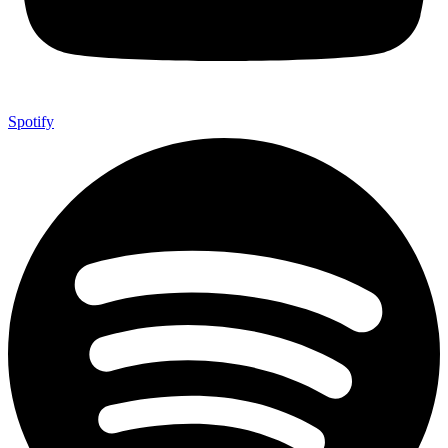
Spotify