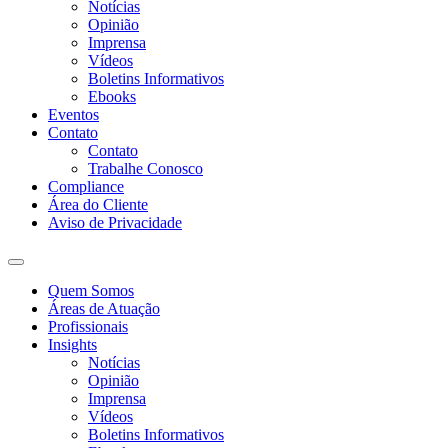
Notícias
Opinião
Imprensa
Vídeos
Boletins Informativos
Ebooks
Eventos
Contato
Contato
Trabalhe Conosco
Compliance
Área do Cliente
Aviso de Privacidade
Quem Somos
Áreas de Atuação
Profissionais
Insights
Notícias
Opinião
Imprensa
Vídeos
Boletins Informativos