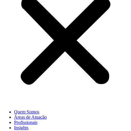
Quem Somos
Áreas de Atuação
Profissionais
Insights