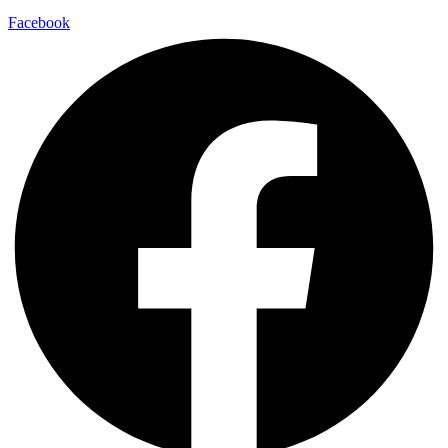
Facebook