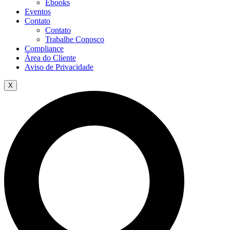
Ebooks
Eventos
Contato
Contato
Trabalhe Conosco
Compliance
Área do Cliente
Aviso de Privacidade
X