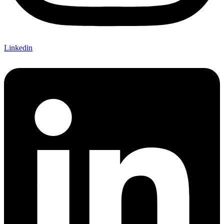
Linkedin