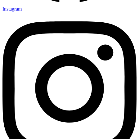
Instagram