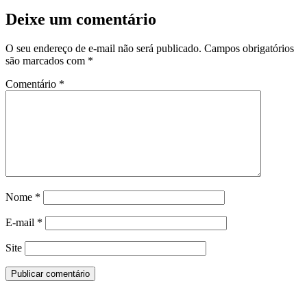
Deixe um comentário
O seu endereço de e-mail não será publicado.
Campos obrigatórios
são marcados com
*
Comentário
*
Nome
*
E-mail
*
Site