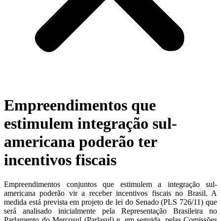
Empreendimentos que
estimulem integração sul-
americana poderão ter
incentivos fiscais
Empreendimentos conjuntos que estimulem a integração sul-
americana poderão vir a receber incentivos fiscais no Brasil. A
medida está prevista em projeto de lei do Senado (PLS 726/11) que
será analisado inicialmente pela Representação Brasileira no
Parlamento do Mercosul (Parlasul) e, em seguida, pelas Comissões