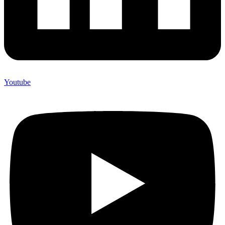
Youtube