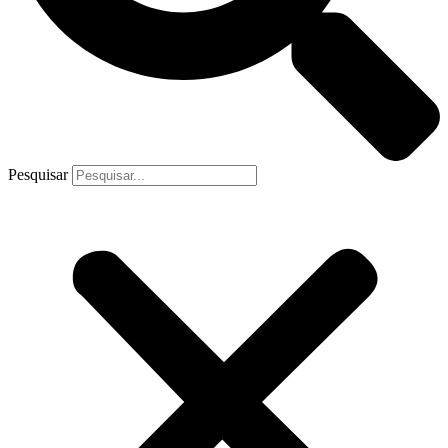
Pesquisar