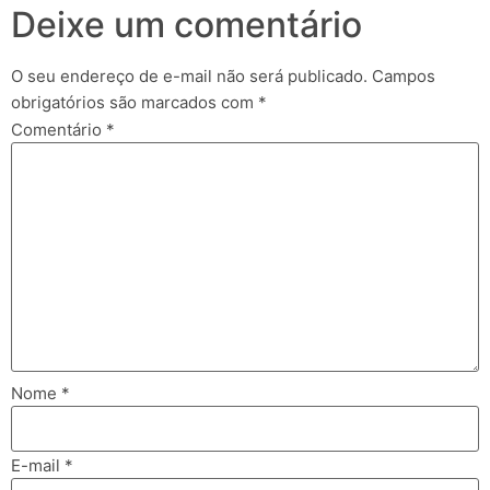
Deixe um comentário
O seu endereço de e-mail não será publicado.
Campos
obrigatórios são marcados com
*
Comentário
*
Nome
*
E-mail
*