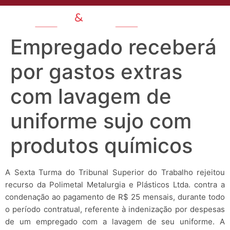
Empregado receberá
por gastos extras
com lavagem de
uniforme sujo com
produtos químicos
A Sexta Turma do Tribunal Superior do Trabalho rejeitou
recurso da Polimetal Metalurgia e Plásticos Ltda. contra a
condenação ao pagamento de R$ 25 mensais, durante todo
o período contratual, referente à indenização por despesas
de um empregado com a lavagem de seu uniforme. A