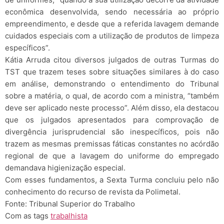
econômica desenvolvida, sendo necessária ao próprio
empreendimento, e desde que a referida lavagem demande
cuidados especiais com a utilização de produtos de limpeza
específicos”.
Kátia Arruda citou diversos julgados de outras Turmas do
TST que trazem teses sobre situações similares à do caso
em análise, demonstrando o entendimento do Tribunal
sobre a matéria, o qual, de acordo com a ministra, “também
deve ser aplicado neste processo”. Além disso, ela destacou
que os julgados apresentados para comprovação de
divergência jurisprudencial são inespecíficos, pois não
trazem as mesmas premissas fáticas constantes no acórdão
regional de que a lavagem do uniforme do empregado
demandava higienização especial.
Com esses fundamentos, a Sexta Turma concluiu pelo não
conhecimento do recurso de revista da Polimetal.
Fonte: Tribunal Superior do Trabalho
Com as tags
trabalhista