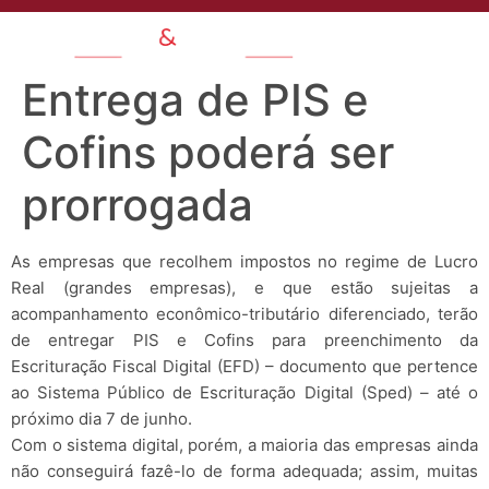
Entrega de PIS e
Cofins poderá ser
prorrogada
As empresas que recolhem impostos no regime de Lucro
Real (grandes empresas), e que estão sujeitas a
acompanhamento econômico-tributário diferenciado, terão
de entregar PIS e Cofins para preenchimento da
Escrituração Fiscal Digital (EFD) – documento que pertence
ao Sistema Público de Escrituração Digital (Sped) – até o
próximo dia 7 de junho.
Com o sistema digital, porém, a maioria das empresas ainda
não conseguirá fazê-lo de forma adequada; assim, muitas