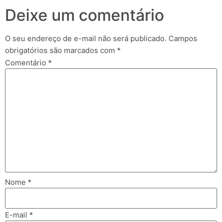
Deixe um comentário
O seu endereço de e-mail não será publicado.
Campos
obrigatórios são marcados com
*
Comentário
*
Nome
*
E-mail
*