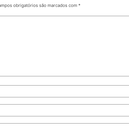
mpos obrigatórios são marcados com
*