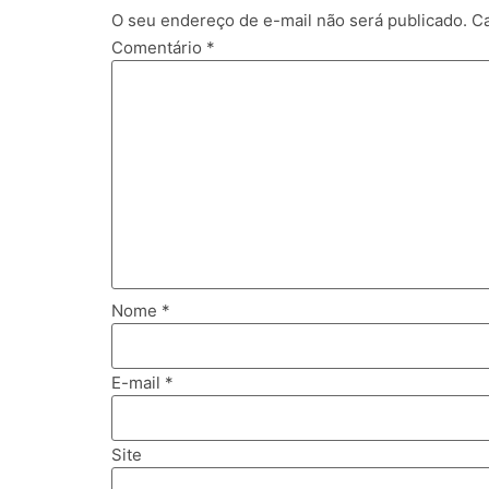
O seu endereço de e-mail não será publicado.
Ca
Comentário
*
Nome
*
E-mail
*
Site