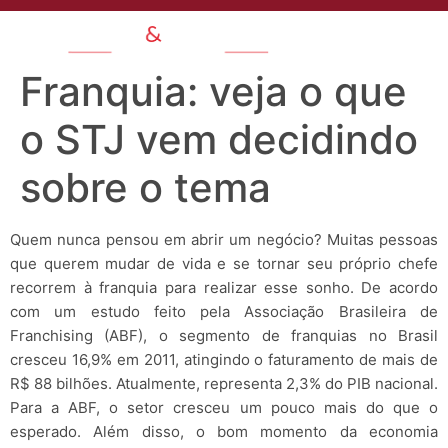
Franquia: veja o que
o STJ vem decidindo
sobre o tema
Quem nunca pensou em abrir um negócio? Muitas pessoas
que querem mudar de vida e se tornar seu próprio chefe
recorrem à franquia para realizar esse sonho. De acordo
com um estudo feito pela Associação Brasileira de
Franchising (ABF), o segmento de franquias no Brasil
cresceu 16,9% em 2011, atingindo o faturamento de mais de
R$ 88 bilhões. Atualmente, representa 2,3% do PIB nacional.
Para a ABF, o setor cresceu um pouco mais do que o
esperado. Além disso, o bom momento da economia