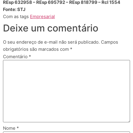
REsp 632958 – REsp 695792 – REsp 818799 – Rcl 1554
Fonte: STJ
Com as tags
Empresarial
Deixe um comentário
O seu endereço de e-mail não será publicado.
Campos
obrigatórios são marcados com
*
Comentário
*
Nome
*