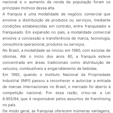
nacional e o aumento da renda da população foram os
principais motivos dessa alta.
A franquia é uma modalidade de negócio comercial que
envolve a distribuição de produtos ou serviços, mediante
condições estabelecidas em contrato, entre franqueador e
franqueado. Em expansão no país, a modalidade comercial
envolve a concessão e transferência de marca, tecnologia,
consultoria operacional, produtos ou serviços.
No Brasil, a modalidade se iniciou em 1960, com escolas de
idiomas. Até o início dos anos 80, a franquia esteve
concentrada em áreas tradicionais como distribuição de
veículos, combustíveis e engarrafamento de bebidas.
Em 1992, quando o Instituto Nacional da Propriedade
Industrial (INPI) passou a reconhecer e autorizar a entrada
de marcas internacionais no Brasil, o mercado foi aberto à
competição nacional. Por essa razão, criou-se a Lei
8.955/94, que é responsável pelos assuntos de franchising
no país.
De modo geral, as franquias oferecem inúmeras vantagens,