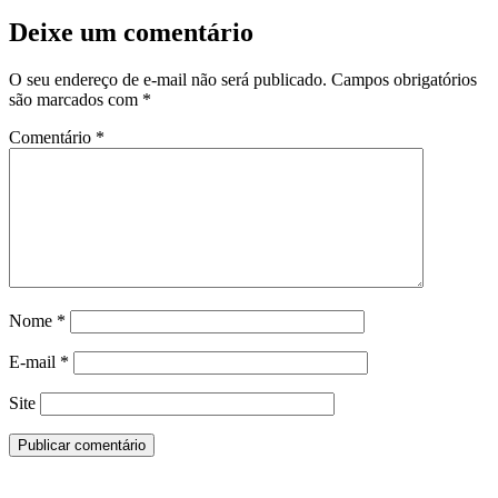
Deixe um comentário
O seu endereço de e-mail não será publicado.
Campos obrigatórios
são marcados com
*
Comentário
*
Nome
*
E-mail
*
Site