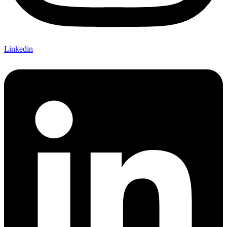
Linkedin