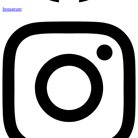
Instagram