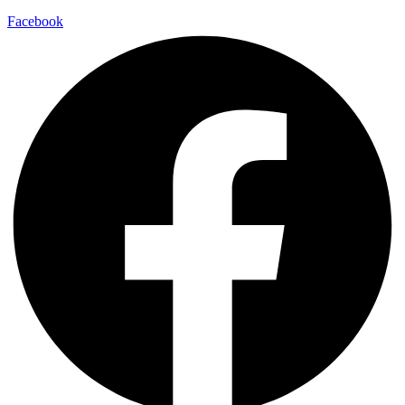
Facebook