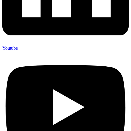
Youtube