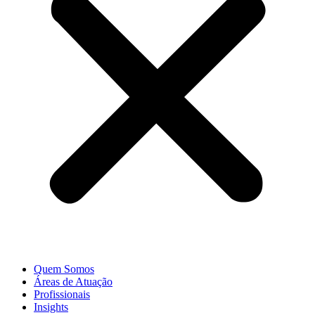
Quem Somos
Áreas de Atuação
Profissionais
Insights