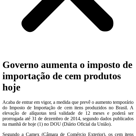
Governo aumenta o imposto de
importação de cem produtos
hoje
Acaba de entrar em vigor, a medida que prevê o aumento temporário
do Imposto de Importação de cem itens produzidos no Brasil. A
elevação de alíquotas terá validade de 12 meses e poderá ser
prorrogada até 31 de dezembro de 2014, segundo dados publicados
na manhã de hoje (1) no DOU (Diário Oficial da União).
Segundo a Camex (Câmara de Comércio Exterior), os cem itens