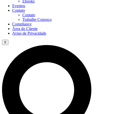
Ebooks
Eventos
Contato
Contato
Trabalhe Conosco
Compliance
Área do Cliente
Aviso de Privacidade
X