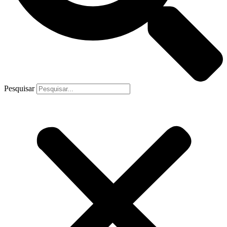
Pesquisar