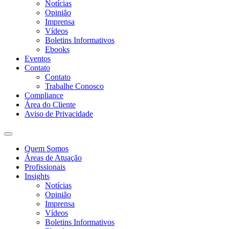
Notícias
Opinião
Imprensa
Vídeos
Boletins Informativos
Ebooks
Eventos
Contato
Contato
Trabalhe Conosco
Compliance
Área do Cliente
Aviso de Privacidade
Quem Somos
Áreas de Atuação
Profissionais
Insights
Notícias
Opinião
Imprensa
Vídeos
Boletins Informativos