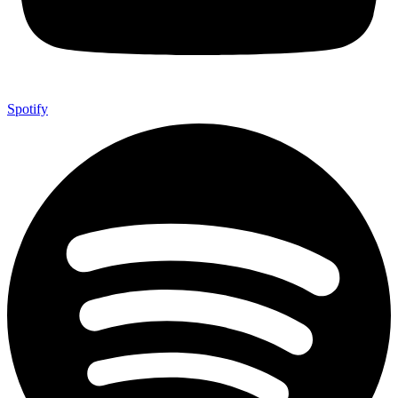
Spotify