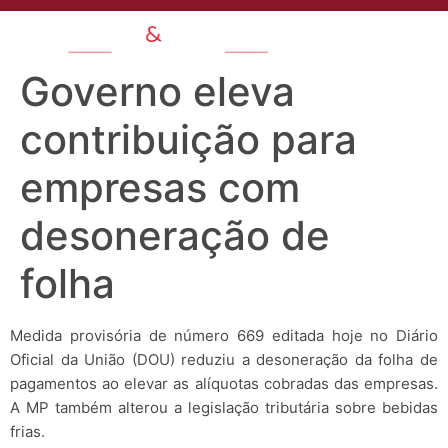
Governo eleva
contribuição para
empresas com
desoneração de
folha
Medida provisória de número 669 editada hoje no Diário
Oficial da União (DOU) reduziu a desoneração da folha de
pagamentos ao elevar as alíquotas cobradas das empresas.
A MP também alterou a legislação tributária sobre bebidas
frias.