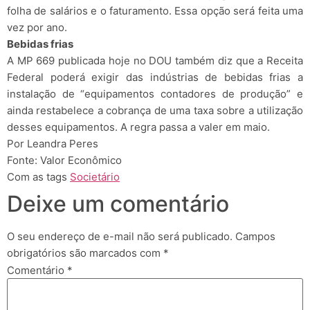
folha de salários e o faturamento. Essa opção será feita uma
vez por ano.
Bebidas frias
A MP 669 publicada hoje no DOU também diz que a Receita
Federal poderá exigir das indústrias de bebidas frias a
instalação de “equipamentos contadores de produção” e
ainda restabelece a cobrança de uma taxa sobre a utilização
desses equipamentos. A regra passa a valer em maio.
Por Leandra Peres
Fonte: Valor Econômico
Com as tags
Societário
Deixe um comentário
O seu endereço de e-mail não será publicado.
Campos
obrigatórios são marcados com
*
Comentário
*