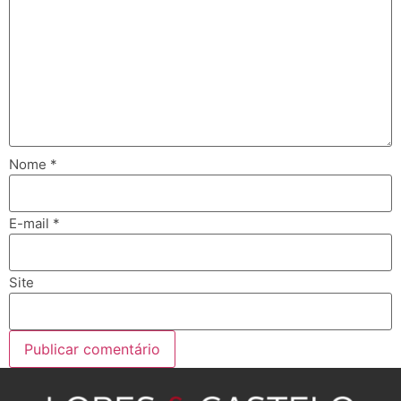
Nome
*
E-mail
*
Site