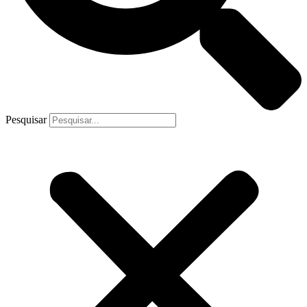
Pesquisar