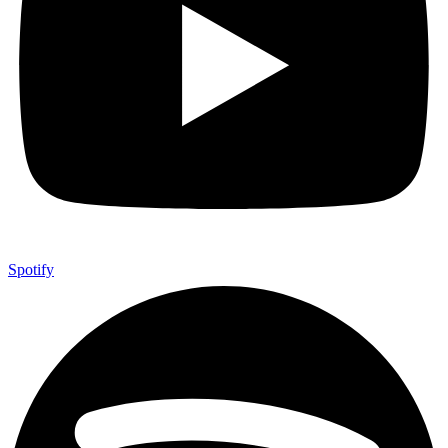
Spotify