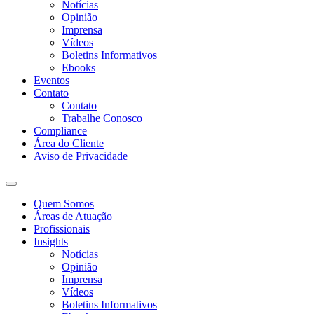
Notícias
Opinião
Imprensa
Vídeos
Boletins Informativos
Ebooks
Eventos
Contato
Contato
Trabalhe Conosco
Compliance
Área do Cliente
Aviso de Privacidade
Quem Somos
Áreas de Atuação
Profissionais
Insights
Notícias
Opinião
Imprensa
Vídeos
Boletins Informativos