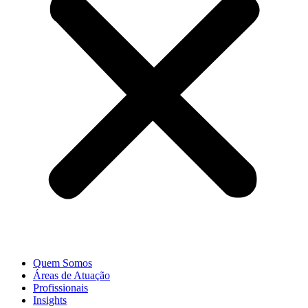
Quem Somos
Áreas de Atuação
Profissionais
Insights