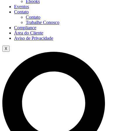
Ebooks
Eventos
Contato
Contato
Trabalhe Conosco
Compliance
Área do Cliente
Aviso de Privacidade
X