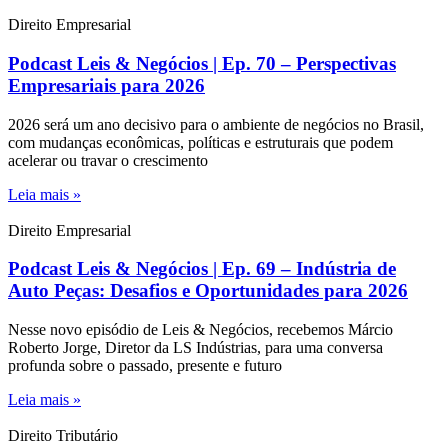
Direito Empresarial
Podcast Leis & Negócios | Ep. 70 – Perspectivas
Empresariais para 2026
2026 será um ano decisivo para o ambiente de negócios no Brasil,
com mudanças econômicas, políticas e estruturais que podem
acelerar ou travar o crescimento
Leia mais »
Direito Empresarial
Podcast Leis & Negócios | Ep. 69 – Indústria de
Auto Peças: Desafios e Oportunidades para 2026
Nesse novo episódio de Leis & Negócios, recebemos Márcio
Roberto Jorge, Diretor da LS Indústrias, para uma conversa
profunda sobre o passado, presente e futuro
Leia mais »
Direito Tributário