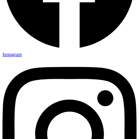
Instagram