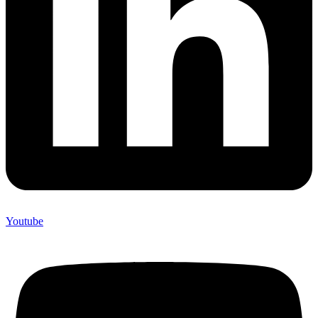
Youtube