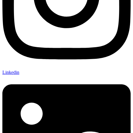
Linkedin