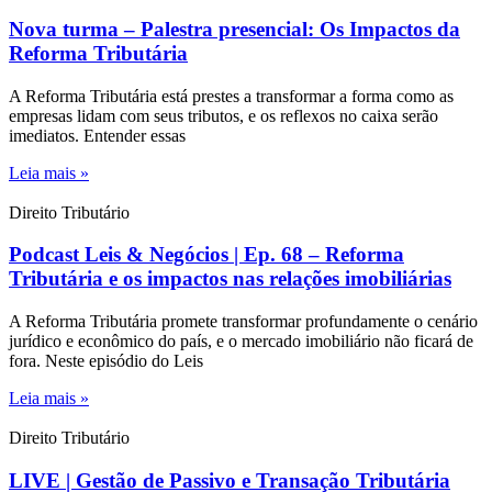
Nova turma – Palestra presencial: Os Impactos da
Reforma Tributária
A Reforma Tributária está prestes a transformar a forma como as
empresas lidam com seus tributos, e os reflexos no caixa serão
imediatos. Entender essas
Leia mais »
Direito Tributário
Podcast Leis & Negócios | Ep. 68 – Reforma
Tributária e os impactos nas relações imobiliárias
A Reforma Tributária promete transformar profundamente o cenário
jurídico e econômico do país, e o mercado imobiliário não ficará de
fora. Neste episódio do Leis
Leia mais »
Direito Tributário
LIVE | Gestão de Passivo e Transação Tributária