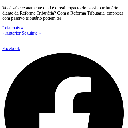
Você sabe exatamente qual é o real impacto do passivo tributário
diante da Reforma Tributária? Com a Reforma Tributária, empresas
com passivo tributário podem ter
Leia mais »
« Anterior
Seguinte »
Facebook