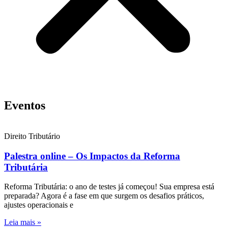
Eventos
Direito Tributário
Palestra online – Os Impactos da Reforma
Tributária
Reforma Tributária: o ano de testes já começou! Sua empresa está
preparada? Agora é a fase em que surgem os desafios práticos,
ajustes operacionais e
Leia mais »