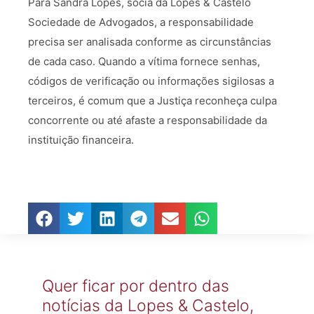
Para Sandra Lopes, sócia da Lopes & Castelo
Sociedade de Advogados, a responsabilidade
precisa ser analisada conforme as circunstâncias
de cada caso. Quando a vítima fornece senhas,
códigos de verificação ou informações sigilosas a
terceiros, é comum que a Justiça reconheça culpa
concorrente ou até afaste a responsabilidade da
instituição financeira.
Quer ficar por dentro das
notícias da Lopes & Castelo,