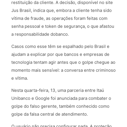
restituição da cliente. A decisão, disponível no site
Jus Brasil, indica que, embora a cliente tenha sido
vítima de fraude, as operações foram feitas com
senha pessoal e token de segurança, o que afastou
a responsabilidade dobanco.
Casos como esse têm se espalhado pelo Brasil e
ajudam a explicar por que bancos e empresas de
tecnologia tentam agir antes que o golpe chegue ao
momento mais sensível: a conversa entre criminoso
e vítima.
Nesta quarta-feira, 13, uma parceria entre Itaú
Unibanco e Google foi anunciada para combater o
golpe do falso gerente, também conhecido como
golpe da falsa central de atendimento.
O usuário não precisa configurar nada. A proteção