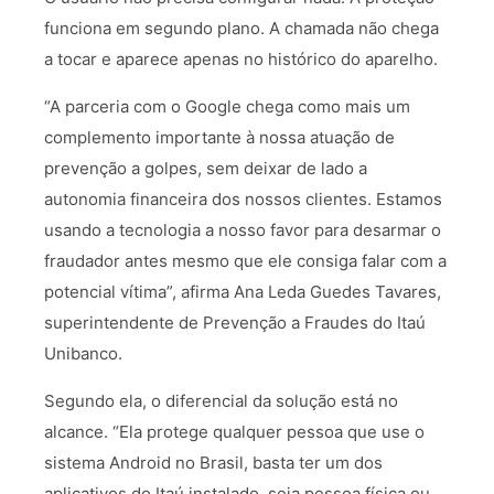
funciona em segundo plano. A chamada não chega
a tocar e aparece apenas no histórico do aparelho.
“A parceria com o Google chega como mais um
complemento importante à nossa atuação de
prevenção a golpes, sem deixar de lado a
autonomia financeira dos nossos clientes. Estamos
usando a tecnologia a nosso favor para desarmar o
fraudador antes mesmo que ele consiga falar com a
potencial vítima”, afirma Ana Leda Guedes Tavares,
superintendente de Prevenção a Fraudes do Itaú
Unibanco.
Segundo ela, o diferencial da solução está no
alcance. “Ela protege qualquer pessoa que use o
sistema Android no Brasil, basta ter um dos
aplicativos do Itaú instalado, seja pessoa física ou