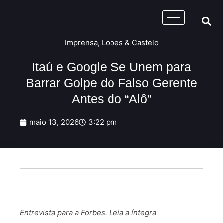
Imprensa
,
Lopes & Castelo
Itaú e Google Se Unem para
Barrar Golpe do Falso Gerente
Antes do “Alô”
maio 13, 2026
3:22 pm
Entrevista para a Forbes. Leia a íntegra