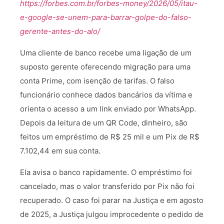
https://forbes.com.br/forbes-money/2026/05/itau-
e-google-se-unem-para-barrar-golpe-do-falso-
gerente-antes-do-alo/
Uma cliente de banco recebe uma ligação de um
suposto gerente oferecendo migração para uma
conta Prime, com isenção de tarifas. O falso
funcionário conhece dados bancários da vítima e
orienta o acesso a um link enviado por WhatsApp.
Depois da leitura de um QR Code, dinheiro, são
feitos um empréstimo de R$ 25 mil e um Pix de R$
7.102,44 em sua conta.
Ela avisa o banco rapidamente. O empréstimo foi
cancelado, mas o valor transferido por Pix não foi
recuperado. O caso foi parar na Justiça e em agosto
de 2025, a Justiça julgou improcedente o pedido de