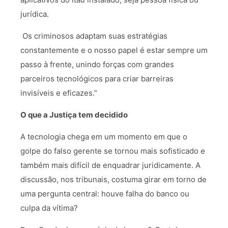
jurídica.
Os criminosos adaptam suas estratégias
constantemente e o nosso papel é estar sempre um
passo à frente, unindo forças com grandes
parceiros tecnológicos para criar barreiras
invisíveis e eficazes.”
O que a Justiça tem decidido
A tecnologia chega em um momento em que o
golpe do falso gerente se tornou mais sofisticado e
também mais difícil de enquadrar juridicamente. A
discussão, nos tribunais, costuma girar em torno de
uma pergunta central: houve falha do banco ou
culpa da vítima?