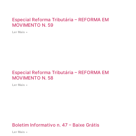
Especial Reforma Tributária – REFORMA EM
MOVIMENTO N. 59
Ler Mais »
Especial Reforma Tributária – REFORMA EM
MOVIMENTO N. 58
Ler Mais »
Boletim Informativo n. 47 – Baixe Grátis
Ler Mais »