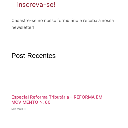
inscreva-se!
Cadastre-se no nosso formulário e receba a nossa
newsletter!
Post Recentes
Especial Reforma Tributária – REFORMA EM
MOVIMENTO N. 60
Ler Mais »