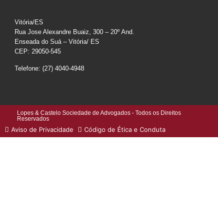
Vitória/ES
Rua Jose Alexandre Buaiz, 300 – 20º And.
Enseada do Suá – Vitória/ ES
CEP: 29050-545
Telefone: (27) 4040-4948
Lopes & Castelo Sociedade de Advogados - Todos os Direitos
Reservados
Aviso de Privacidade
Código de Ética e Conduta