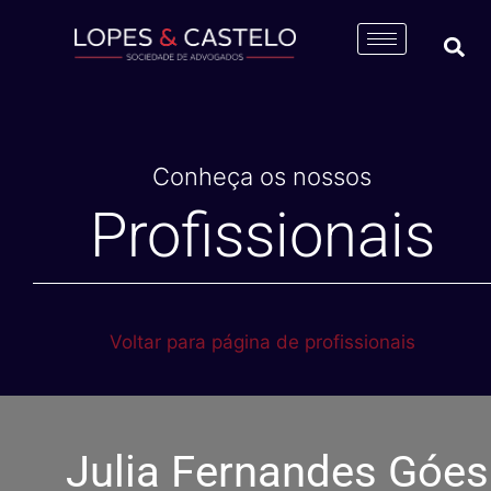
Conheça os nossos
Profissionais
Voltar para página de profissionais
Julia Fernandes Góes