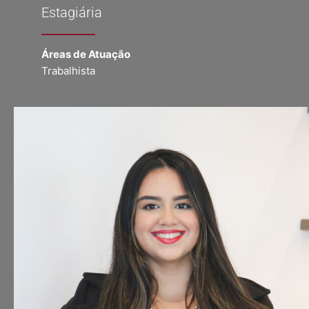
Estagiária
Áreas de Atuação
Trabalhista