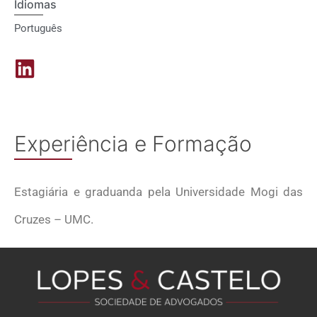
Idiomas
Português
Experiência e Formação
Estagiária e graduanda pela Universidade Mogi das
Cruzes – UMC.