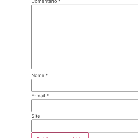
Comentário
*
Nome
*
E-mail
*
Site