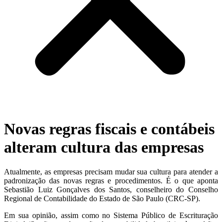
Novas regras fiscais e contábeis
alteram cultura das empresas
Atualmente, as empresas precisam mudar sua cultura para atender a
padronização das novas regras e procedimentos. É o que aponta
Sebastião Luiz Gonçalves dos Santos, conselheiro do Conselho
Regional de Contabilidade do Estado de São Paulo (CRC-SP).
Em sua opinião, assim como no Sistema Público de Escrituração