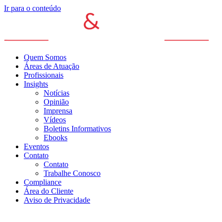
Ir para o conteúdo
Quem Somos
Áreas de Atuação
Profissionais
Insights
Notícias
Opinião
Imprensa
Vídeos
Boletins Informativos
Ebooks
Eventos
Contato
Contato
Trabalhe Conosco
Compliance
Área do Cliente
Aviso de Privacidade