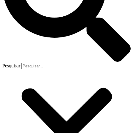
Pesquisar