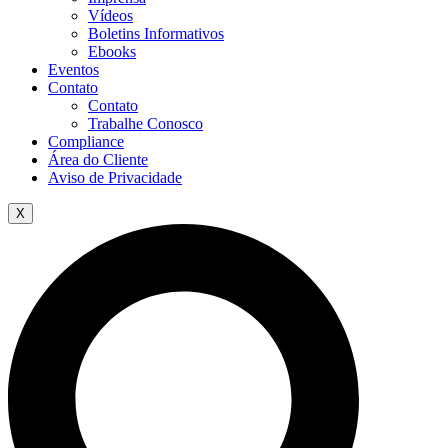
Vídeos
Boletins Informativos
Ebooks
Eventos
Contato
Contato
Trabalhe Conosco
Compliance
Área do Cliente
Aviso de Privacidade
X