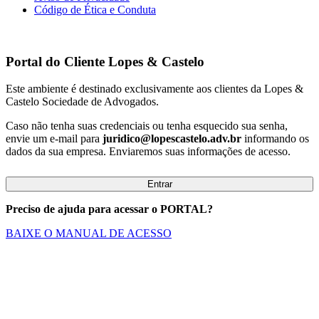
Código de Ética e Conduta
Portal do Cliente
Lopes & Castelo
Este ambiente é destinado exclusivamente aos clientes da Lopes &
Castelo Sociedade de Advogados.
Caso não tenha suas credenciais ou tenha esquecido sua senha,
envie um e-mail para
juridico@lopescastelo.adv.br
informando os
dados da sua empresa. Enviaremos suas informações de acesso.
Entrar
Preciso de ajuda para acessar o PORTAL?
BAIXE O MANUAL DE ACESSO