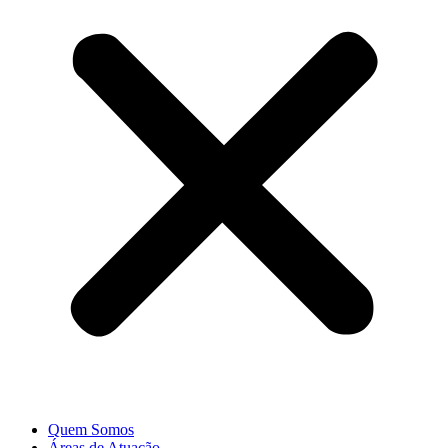
Quem Somos
Áreas de Atuação