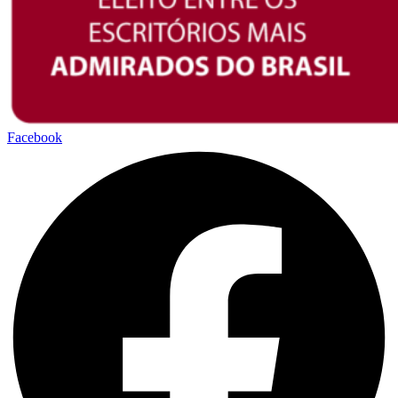
Facebook