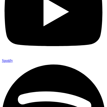
Spotify