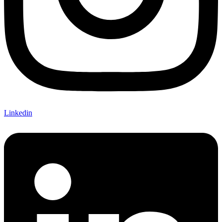
Linkedin