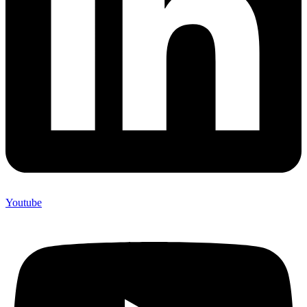
Youtube