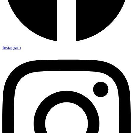
Instagram