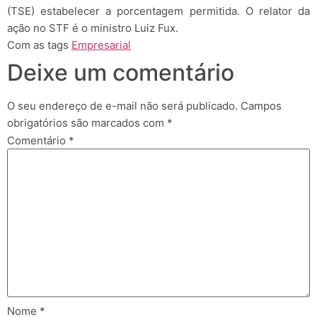
(TSE) estabelecer a porcentagem permitida. O relator da
ação no STF é o ministro Luiz Fux.
Com as tags
Empresarial
Deixe um comentário
O seu endereço de e-mail não será publicado.
Campos
obrigatórios são marcados com
*
Comentário
*
Nome
*