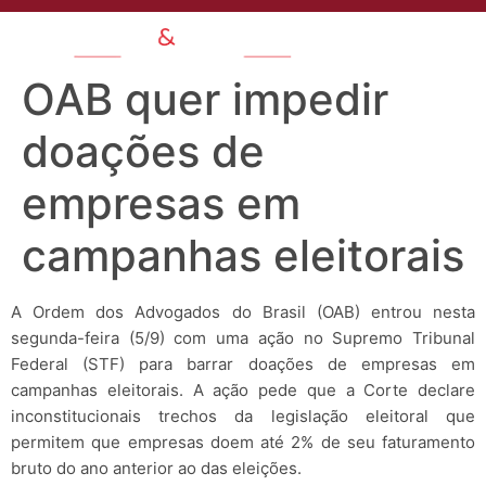
OAB quer impedir
doações de
empresas em
campanhas eleitorais
A Ordem dos Advogados do Brasil (OAB) entrou nesta
segunda-feira (5/9) com uma ação no Supremo Tribunal
Federal (STF) para barrar doações de empresas em
campanhas eleitorais. A ação pede que a Corte declare
inconstitucionais trechos da legislação eleitoral que
permitem que empresas doem até 2% de seu faturamento
bruto do ano anterior ao das eleições.