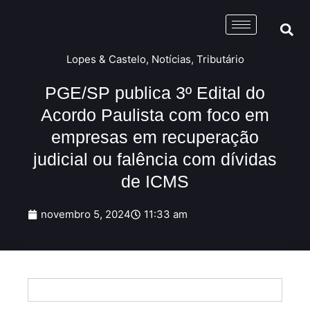
Lopes & Castelo
,
Notícias
,
Tributário
PGE/SP publica 3º Edital do
Acordo Paulista com foco em
empresas em recuperação
judicial ou falência com dívidas
de ICMS
novembro 5, 2024
11:33 am