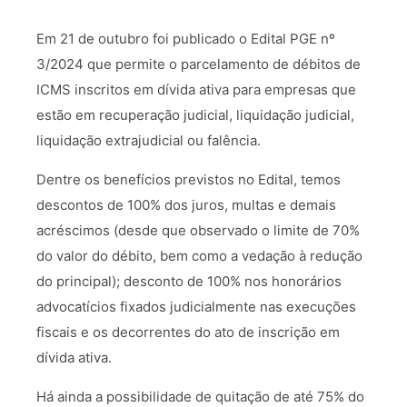
Em 21 de outubro foi publicado o Edital PGE nº
3/2024 que permite o parcelamento de débitos de
ICMS inscritos em dívida ativa para empresas que
estão em recuperação judicial, liquidação judicial,
liquidação extrajudicial ou falência.
Dentre os benefícios previstos no Edital, temos
descontos de 100% dos juros, multas e demais
acréscimos (desde que observado o limite de 70%
do valor do débito, bem como a vedação à redução
do principal); desconto de 100% nos honorários
advocatícios fixados judicialmente nas execuções
fiscais e os decorrentes do ato de inscrição em
dívida ativa.
Há ainda a possibilidade de quitação de até 75% do