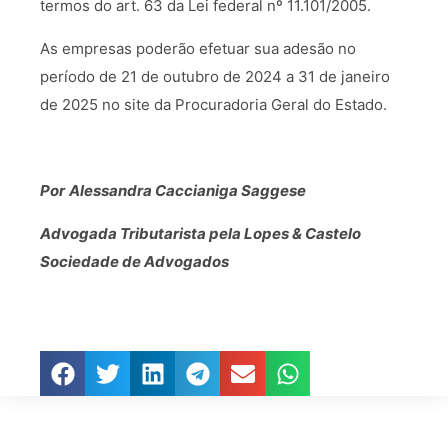
termos do art. 63 da Lei federal nº 11.101/2005.
As empresas poderão efetuar sua adesão no
período de 21 de outubro de 2024 a 31 de janeiro
de 2025 no site da Procuradoria Geral do Estado.
Por
Alessandra Caccianiga Saggese
Advogada Tributarista pela Lopes & Castelo
Sociedade de Advogados