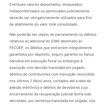
Eventuais valores depositados, bloqueados,
indisponibilizados ou penhorados judicialmente
deverão ser obrigatoriamente utilizados para fins
de abatimento do valor total consolidado.
Não poderão ser objeto de parcelamento os débitos
relativos ao adicional do ICMS destinado ao
FECOEP, os débitos que estiverem integralmente
garantidos por depósito, seguro garantia ou fiança
bancária em execução fiscal ou embargos à
execução com decisão transitada em julgado,
débitos de contribuintes com transação rescindida
nos últimos 2 (dois) anos, contados até a data da
adesão eletrônica e débitos de devedores cujo
encerramento da recuperação judicial tenha sido
decretado, por sentença transitada em julgado, nos