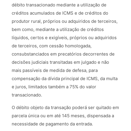
débito transacionado mediante a utilização de
créditos acumulados de ICMS e de créditos do
produtor rural, próprios ou adquiridos de terceiros,
bem como, mediante a utilização de créditos
líquidos, certos e exigíveis, próprios ou adquiridos
de terceiros, com cessão homologada,
consubstanciados em precatórios decorrentes de
decisões judiciais transitadas em julgado e não
mais passíveis de medida de defesa, para
compensação da dívida principal de ICMS, da multa
e juros, limitados também a 75% do valor
transacionado.
O débito objeto da transação poderá ser quitado em
parcela única ou em até 145 meses, dispensada a
necessidade de pagamento da entrada.