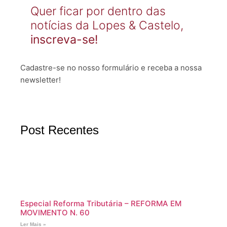
Quer ficar por dentro das
notícias da Lopes & Castelo,
inscreva-se!
Cadastre-se no nosso formulário e receba a nossa
newsletter!
Post Recentes
Especial Reforma Tributária – REFORMA EM
MOVIMENTO N. 60
Ler Mais »