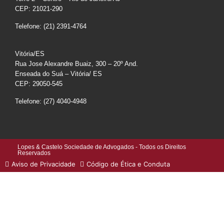
CEP: 21021-290
Telefone: (21) 2391-4764
Vitória/ES
Rua Jose Alexandre Buaiz, 300 – 20º And.
Enseada do Suá – Vitória/ ES
CEP: 29050-545
Telefone: (27) 4040-4948
Lopes & Castelo Sociedade de Advogados - Todos os Direitos
Reservados
Aviso de Privacidade
Código de Ética e Conduta