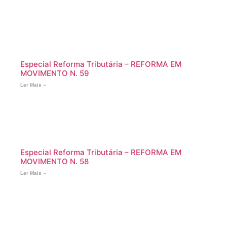
Especial Reforma Tributária – REFORMA EM
MOVIMENTO N. 59
Ler Mais »
Especial Reforma Tributária – REFORMA EM
MOVIMENTO N. 58
Ler Mais »