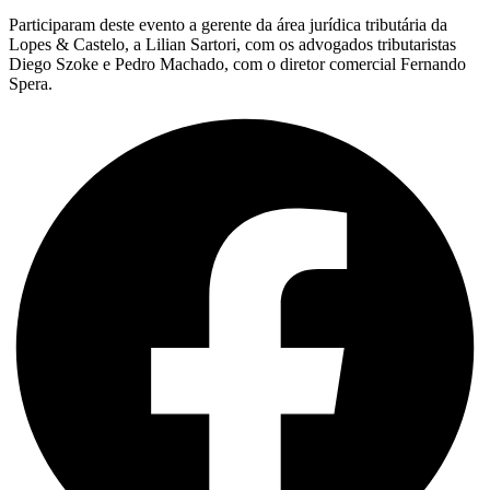
Participaram deste evento a gerente da área jurídica tributária da
Lopes & Castelo, a Lilian Sartori, com os advogados tributaristas
Diego Szoke e Pedro Machado, com o diretor comercial Fernando
Spera.