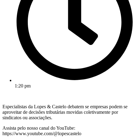
1:20 pm
Especialistas da Lopes & Castelo debatem se empresas podem se
aproveitar de decisões tributárias movidas coletivamente por
sindicatos ou associações.
Assista pelo nosso canal do YouTube:
https://www.youtube.com/@lopescastelo