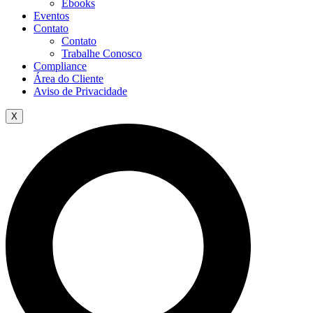
Ebooks
Eventos
Contato
Contato
Trabalhe Conosco
Compliance
Área do Cliente
Aviso de Privacidade
X