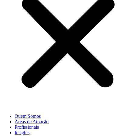
Quem Somos
Áreas de Atuação
Profissionais
Insights