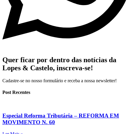
Quer ficar por dentro das notícias da
Lopes & Castelo,
inscreva-se!
Cadastre-se no nosso formulário e receba a nossa newsletter!
Post Recentes
Especial Reforma Tributária – REFORMA EM
MOVIMENTO N. 60
Ler Mais »