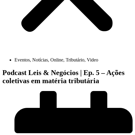
Eventos
,
Notícias
,
Online
,
Tributário
,
Video
Podcast Leis & Negócios | Ep. 5 – Ações
coletivas em matéria tributária