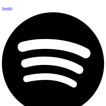
Spotify