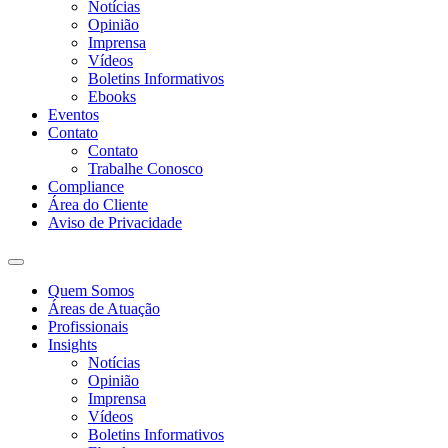
Notícias
Opinião
Imprensa
Vídeos
Boletins Informativos
Ebooks
Eventos
Contato
Contato
Trabalhe Conosco
Compliance
Área do Cliente
Aviso de Privacidade
Quem Somos
Áreas de Atuação
Profissionais
Insights
Notícias
Opinião
Imprensa
Vídeos
Boletins Informativos