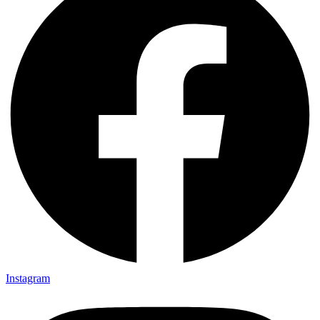
Instagram