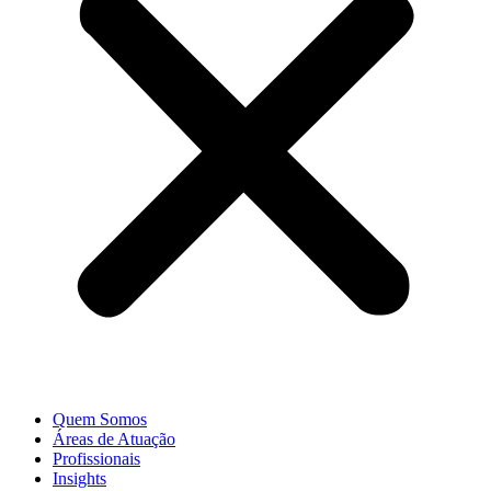
Quem Somos
Áreas de Atuação
Profissionais
Insights