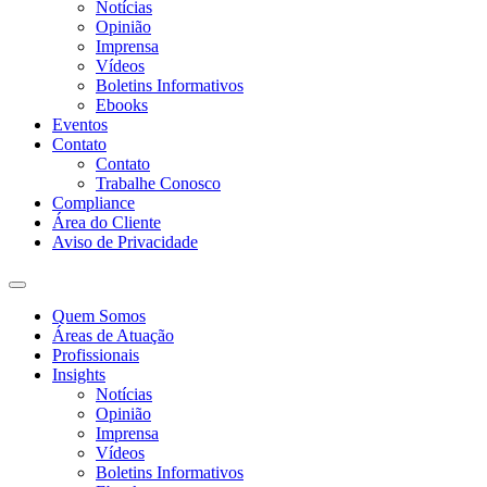
Notícias
Opinião
Imprensa
Vídeos
Boletins Informativos
Ebooks
Eventos
Contato
Contato
Trabalhe Conosco
Compliance
Área do Cliente
Aviso de Privacidade
Quem Somos
Áreas de Atuação
Profissionais
Insights
Notícias
Opinião
Imprensa
Vídeos
Boletins Informativos