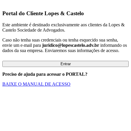
Portal do Cliente
Lopes & Castelo
Este ambiente é destinado exclusivamente aos clientes da Lopes &
Castelo Sociedade de Advogados.
Caso não tenha suas credenciais ou tenha esquecido sua senha,
envie um e-mail para
juridico@lopescastelo.adv.br
informando os
dados da sua empresa. Enviaremos suas informações de acesso.
Entrar
Preciso de ajuda para acessar o PORTAL?
BAIXE O MANUAL DE ACESSO