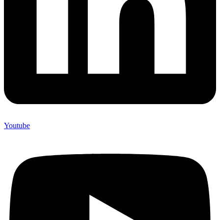
Youtube