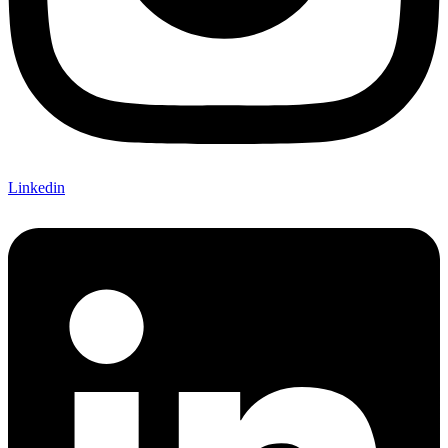
Linkedin