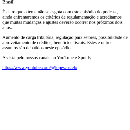
Brasil!
É claro que o tema não se esgota com este episódio do podcast,
ainda enfrentaremos os critérios de regulamentação e acreditamos
que muitas mudanças e ajustes deverão ocorrer nos próximos dois
anos.
Aumento de carga tributária, regulação para setores, possibilidade de
aproveitamento de créditos, benefícios fiscais. Estes e outros
assuntos são debatidos neste episódio.
Assista pelo nossos canais no YouTube e Spotify
https://www.youtube.com/@lopescastelo