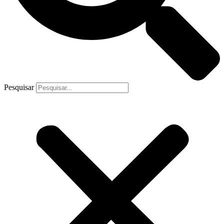
Pesquisar