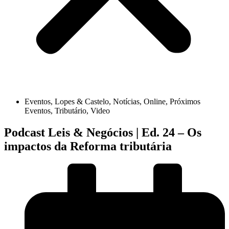
Eventos
,
Lopes & Castelo
,
Notícias
,
Online
,
Próximos
Eventos
,
Tributário
,
Video
Podcast Leis & Negócios | Ed. 24 – Os
impactos da Reforma tributária