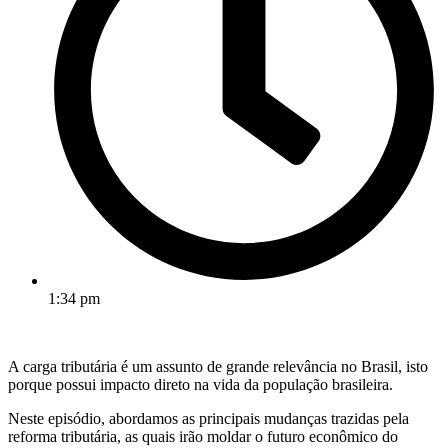
1:34 pm
A carga tributária é um assunto de grande relevância no Brasil, isto
porque possui impacto direto na vida da população brasileira.
Neste episódio, abordamos as principais mudanças trazidas pela
reforma tributária, as quais irão moldar o futuro econômico do