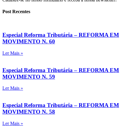
Post Recentes
Especial Reforma Tributária – REFORMA EM
MOVIMENTO N. 60
Ler Mais »
Especial Reforma Tributária – REFORMA EM
MOVIMENTO N. 59
Ler Mais »
Especial Reforma Tributária – REFORMA EM
MOVIMENTO N. 58
Ler Mais »