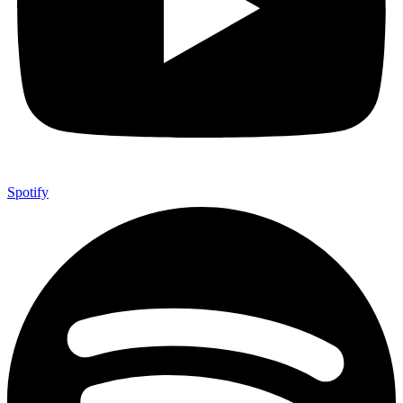
Spotify