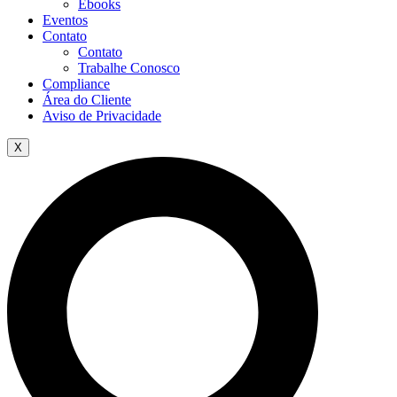
Ebooks
Eventos
Contato
Contato
Trabalhe Conosco
Compliance
Área do Cliente
Aviso de Privacidade
X