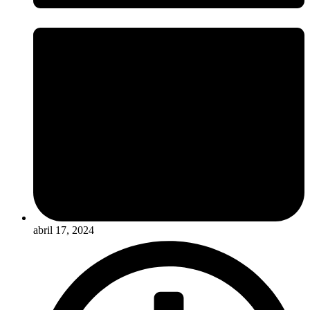
abril 17, 2024