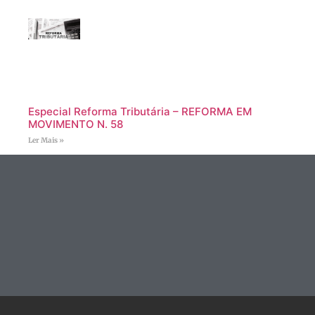
Especial Reforma Tributária – REFORMA EM
MOVIMENTO N. 58
Ler Mais »