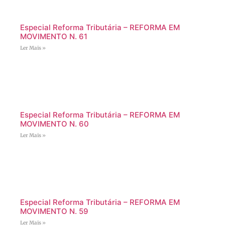
Especial Reforma Tributária – REFORMA EM
MOVIMENTO N. 61
Ler Mais »
Especial Reforma Tributária – REFORMA EM
MOVIMENTO N. 60
Ler Mais »
Especial Reforma Tributária – REFORMA EM
MOVIMENTO N. 59
Ler Mais »