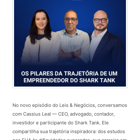
No novo episódio do Leis & Negócios, conversamos
com Cassius Leal — CEO, advogado, contador,
investidor e participante do Shark Tank. Ele
compartilha sua trajetória inspiradora: dos estudos