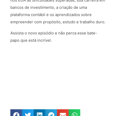
nos EUA às dificuldades superadas, sua carreira em
bancos de investimento, a criação de uma
plataforma contábil e os aprendizados sobre
empreender com propósito, estudo e trabalho duro.
Assista o novo episódio e não perca esse bate-
papo que está incrível.