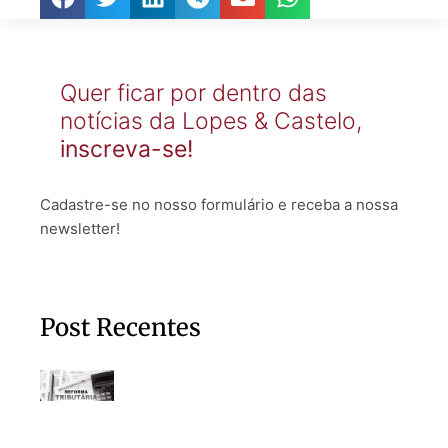
Quer ficar por dentro das
notícias da Lopes & Castelo,
inscreva-se!
Cadastre-se no nosso formulário e receba a nossa
newsletter!
Post Recentes