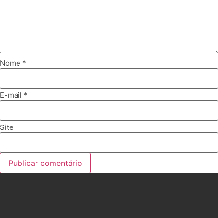
Nome
*
E-mail
*
Site