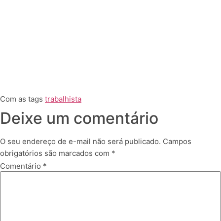
Com as tags
trabalhista
Deixe um comentário
O seu endereço de e-mail não será publicado.
Campos
obrigatórios são marcados com
*
Comentário
*