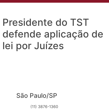
Presidente do TST
defende aplicação de
lei por Juízes
São Paulo/SP
(11) 3876-1360