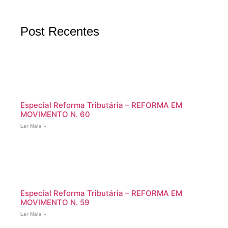
Post Recentes
Especial Reforma Tributária – REFORMA EM
MOVIMENTO N. 60
Ler Mais »
Especial Reforma Tributária – REFORMA EM
MOVIMENTO N. 59
Ler Mais »