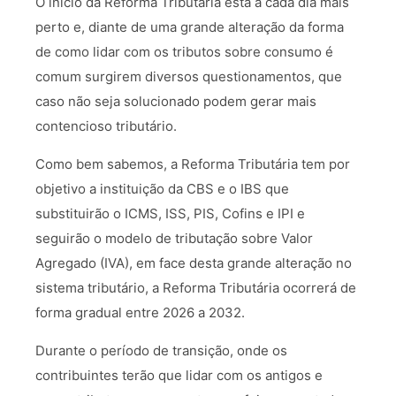
O início da Reforma Tributária está a cada dia mais
perto e, diante de uma grande alteração da forma
de como lidar com os tributos sobre consumo é
comum surgirem diversos questionamentos, que
caso não seja solucionado podem gerar mais
contencioso tributário.
Como bem sabemos, a Reforma Tributária tem por
objetivo a instituição da CBS e o IBS que
substituirão o ICMS, ISS, PIS, Cofins e IPI e
seguirão o modelo de tributação sobre Valor
Agregado (IVA), em face desta grande alteração no
sistema tributário, a Reforma Tributária ocorrerá de
forma gradual entre 2026 a 2032.
Durante o período de transição, onde os
contribuintes terão que lidar com os antigos e