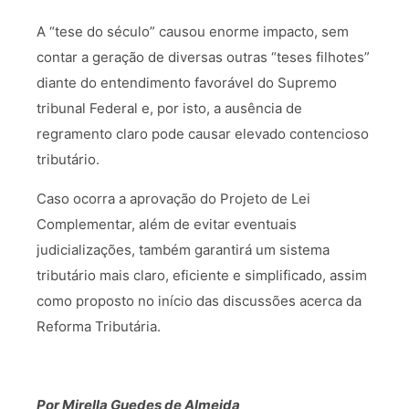
A “tese do século” causou enorme impacto, sem
contar a geração de diversas outras “teses filhotes”
diante do entendimento favorável do Supremo
tribunal Federal e, por isto, a ausência de
regramento claro pode causar elevado contencioso
tributário.
Caso ocorra a aprovação do Projeto de Lei
Complementar, além de evitar eventuais
judicializações, também garantirá um sistema
tributário mais claro, eficiente e simplificado, assim
como proposto no início das discussões acerca da
Reforma Tributária.
Por Mirella Guedes de Almeida