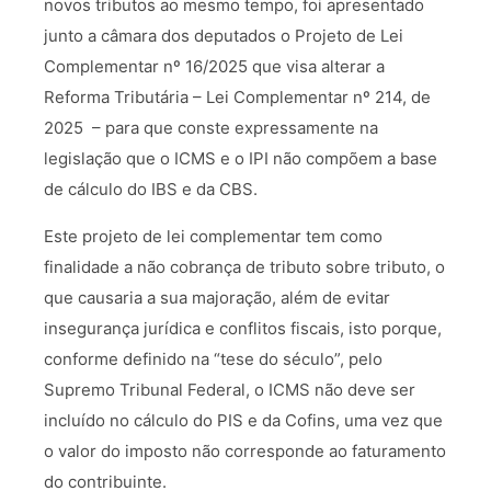
novos tributos ao mesmo tempo, foi apresentado
junto a câmara dos deputados o Projeto de Lei
Complementar nº 16/2025 que visa alterar a
Reforma Tributária – Lei Complementar nº 214, de
2025 – para que conste expressamente na
legislação que o ICMS e o IPI não compõem a base
de cálculo do IBS e da CBS.
Este projeto de lei complementar tem como
finalidade a não cobrança de tributo sobre tributo, o
que causaria a sua majoração, além de evitar
insegurança jurídica e conflitos fiscais, isto porque,
conforme definido na “tese do século”, pelo
Supremo Tribunal Federal, o ICMS não deve ser
incluído no cálculo do PIS e da Cofins, uma vez que
o valor do imposto não corresponde ao faturamento
do contribuinte.