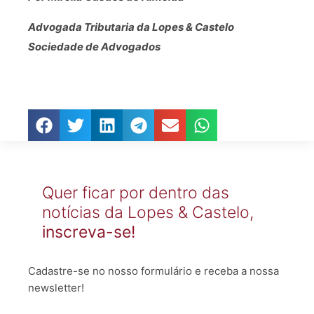
Advogada Tributaria da Lopes & Castelo
Sociedade de Advogados
Quer ficar por dentro das
notícias da Lopes & Castelo,
inscreva-se!
Cadastre-se no nosso formulário e receba a nossa
newsletter!