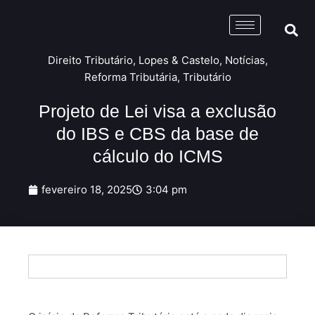
Direito Tributário
,
Lopes & Castelo
,
Notícias
,
Reforma Tributária
,
Tributário
Projeto de Lei visa a exclusão
do IBS e CBS da base de
cálculo do ICMS
fevereiro 18, 2025
3:04 pm