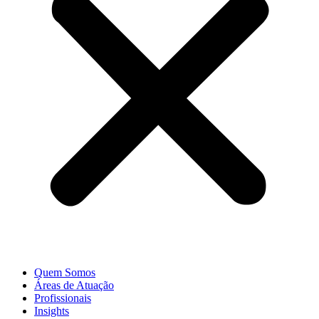
Quem Somos
Áreas de Atuação
Profissionais
Insights