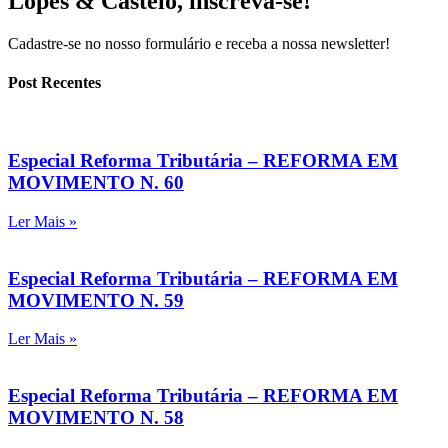
Lopes & Castelo,
inscreva-se!
Cadastre-se no nosso formulário e receba a nossa newsletter!
Post Recentes
Especial Reforma Tributária – REFORMA EM
MOVIMENTO N. 60
Ler Mais »
Especial Reforma Tributária – REFORMA EM
MOVIMENTO N. 59
Ler Mais »
Especial Reforma Tributária – REFORMA EM
MOVIMENTO N. 58