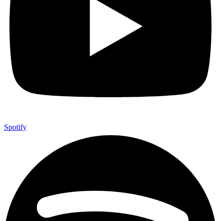
Spotify