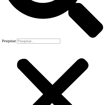
Pesquisar