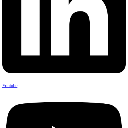
Youtube