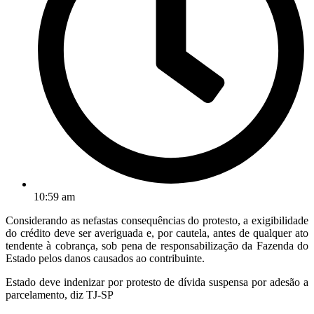
10:59 am
Considerando as nefastas consequências do protesto, a exigibilidade
do crédito deve ser averiguada e, por cautela, antes de qualquer ato
tendente à cobrança, sob pena de responsabilização da Fazenda do
Estado pelos danos causados ao contribuinte.
Estado deve indenizar por protesto de dívida suspensa por adesão a
parcelamento, diz TJ-SP