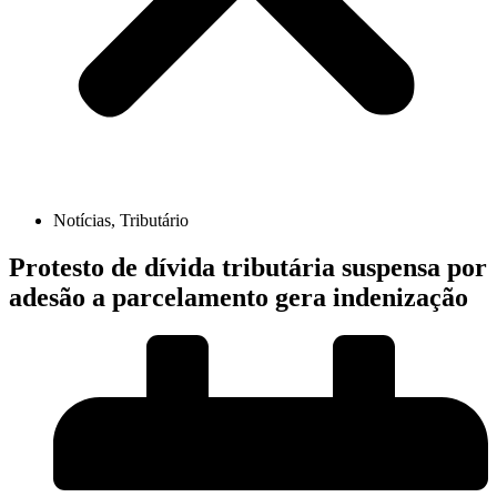
Notícias
,
Tributário
Protesto de dívida tributária suspensa por
adesão a parcelamento gera indenização