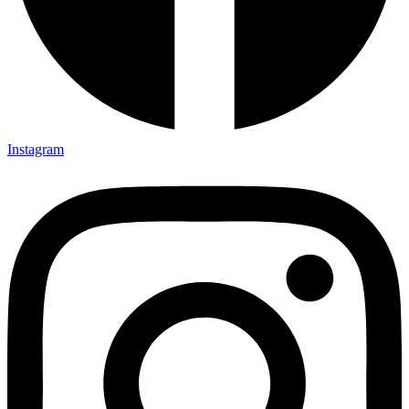
Instagram