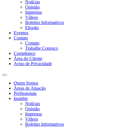
Notícias
Opinião
Imprensa
Vídeos
Boletins Informativos
Ebooks
Eventos
Contato
Contato
Trabalhe Conosco
Compliance
Área do Cliente
Aviso de Privacidade
Quem Somos
Áreas de Atuação
Profissionais
Insights
Notícias
Opinião
Imprensa
Vídeos
Boletins Informativos