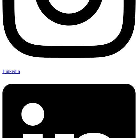
Linkedin