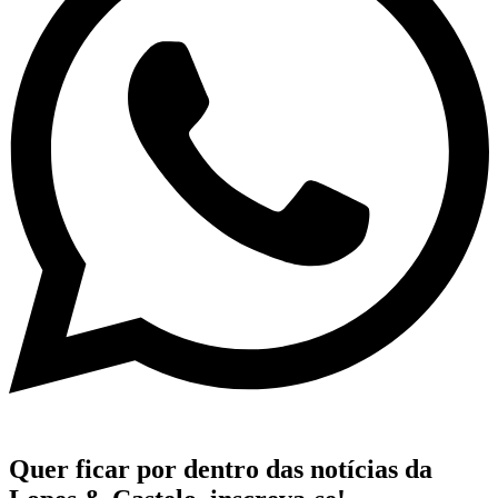
Quer ficar por dentro das notícias da