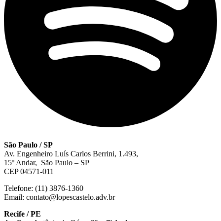
São Paulo / SP
Av. Engenheiro Luís Carlos Berrini, 1.493,
15º Andar, São Paulo – SP
CEP 04571-011
Telefone: (11) 3876-1360
Email: contato@lopescastelo.adv.br
Recife / PE