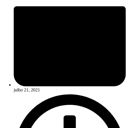
julho 21, 2021