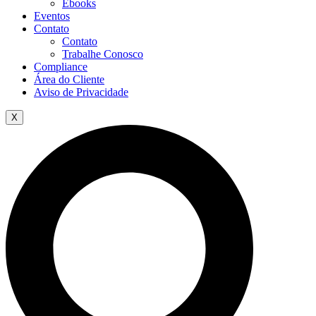
Ebooks
Eventos
Contato
Contato
Trabalhe Conosco
Compliance
Área do Cliente
Aviso de Privacidade
X