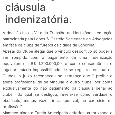
cláusula
indenizatória.
A decisão foi da Vara do Trabalho de Hortolândia, em ação
patrocinada pela Lopes & Castelo Sociedade de Advogados
em face de clube de futebol da cidade de Londrina.
Apesar do Clube alegar que o vínculo desportivo só poderia
ser rompido com o pagamento de uma indenização
equivalente a R$ 1.200.000,00, e como consequência o
jogador estaria impossibilitado de se registrar em outros
Clubes, o juízo reconheceu na sentença que “ proibir o
atleta profissional de se vincular a outro clube, por conta
exclusivamente do não pagamento da cláusula penal ao
clube do qual se desligou, revela-se como verdadeiro
obstáculo, muitas vezes intransponível, ao exercício da
profissão.”
Manteve ainda a Tutela Antecipada deferida, autorizando o