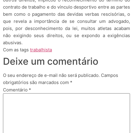
contrato de trabalho e do vínculo desportivo entre as partes
bem como o pagamento das devidas verbas rescisórias, o
que revela a importância de se consultar um advogado,
pois, por desconhecimento da lei, muitos atletas acabam
não exigindo seus direitos, ou se expondo a exigências
abusivas.
Com as tags
trabalhista
Deixe um comentário
O seu endereço de e-mail não será publicado.
Campos
obrigatórios são marcados com
*
Comentário
*