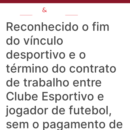
Reconhecido o fim
do vínculo
desportivo e o
término do contrato
de trabalho entre
Clube Esportivo e
jogador de futebol,
sem o pagamento de