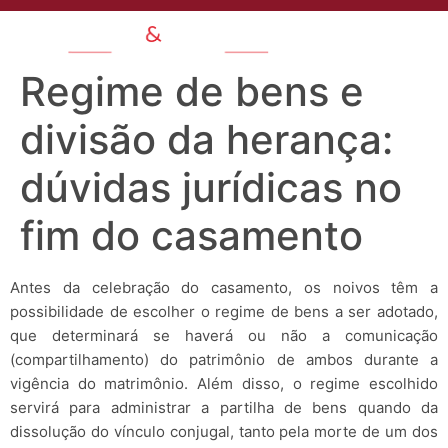
Regime de bens e
divisão da herança:
dúvidas jurídicas no
fim do casamento
Antes da celebração do casamento, os noivos têm a
possibilidade de escolher o regime de bens a ser adotado,
que determinará se haverá ou não a comunicação
(compartilhamento) do patrimônio de ambos durante a
vigência do matrimônio. Além disso, o regime escolhido
servirá para administrar a partilha de bens quando da
dissolução do vínculo conjugal, tanto pela morte de um dos