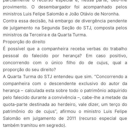
provimento. O desembargador foi acompanhado pelos
ministros Luis Felipe Salomão e João Otávio de Noronha.
Contra essa decisão, há embargo de divergência pendente
de julgamento na Segunda Seção do STJ, composta pelos
ministros da Terceira e da Quarta Turma.
Proporção do direito
É possível que a companheira receba verbas do trabalho
pessoal do falecido por herança? Em caso positivo,
concorrendo com o único filho do de cujus, qual a
proporção do seu direito?
A Quarta Turma do STJ entendeu que sim. “Concorrendo a
companheira com o descendente exclusivo do autor da
herança – calculada esta sobre todo o patrimônio adquirido
pelo falecido durante a convivência –, cabe-lhe a metade da
quota-parte destinada ao herdeiro, vale dizer, um terço do
patrimônio do de cujus”, afirmou o ministro Luis Felipe
Salomão em julgamento de 2011 (recurso especial que
também tramitou em segredo).