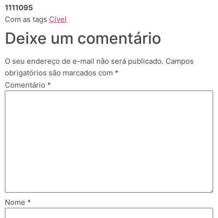
1111095
Com as tags
Cível
Deixe um comentário
O seu endereço de e-mail não será publicado.
Campos
obrigatórios são marcados com
*
Comentário
*
Nome
*