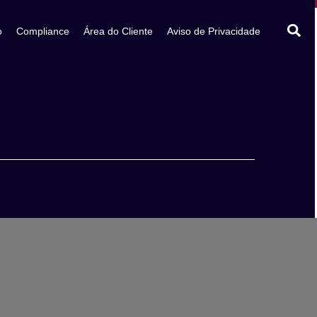
o
Compliance
Área do Cliente
Aviso de Privacidade