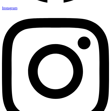
Instagram