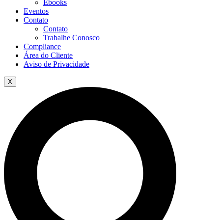
Ebooks
Eventos
Contato
Contato
Trabalhe Conosco
Compliance
Área do Cliente
Aviso de Privacidade
X