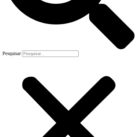
Pesquisar