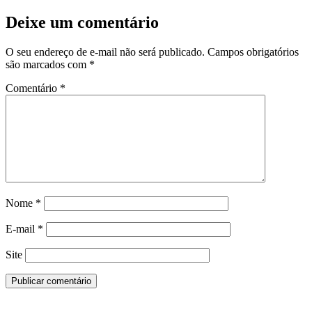
Deixe um comentário
O seu endereço de e-mail não será publicado.
Campos obrigatórios
são marcados com
*
Comentário
*
Nome
*
E-mail
*
Site