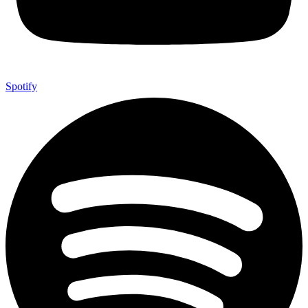
Spotify