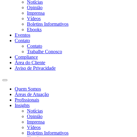
Notícias
Opinião
Imprensa
Vídeos
Boletins Informativos
Ebooks
Eventos
Contato
Contato
Trabalhe Conosco
Compliance
Área do Cliente
Aviso de Privacidade
Quem Somos
Áreas de Atuação
Profissionais
Insights
Notícias
Opinião
Imprensa
Vídeos
Boletins Informativos