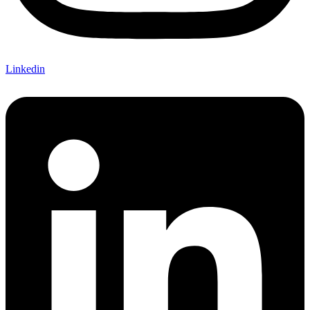
Linkedin