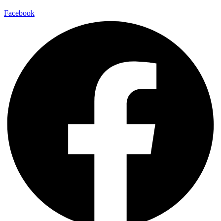
Facebook