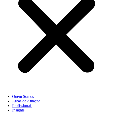
Quem Somos
Áreas de Atuação
Profissionais
Insights