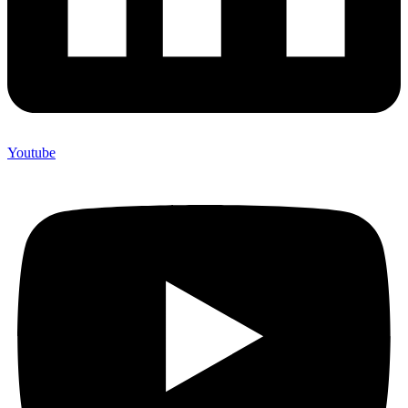
Youtube