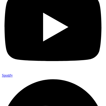
Spotify