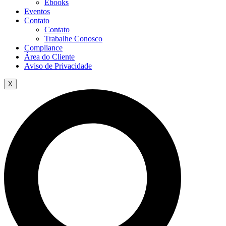
Ebooks
Eventos
Contato
Contato
Trabalhe Conosco
Compliance
Área do Cliente
Aviso de Privacidade
X