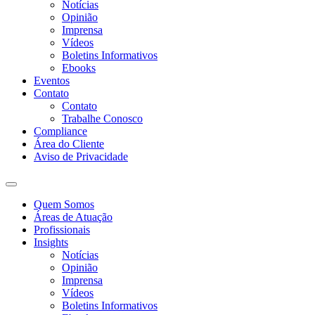
Notícias
Opinião
Imprensa
Vídeos
Boletins Informativos
Ebooks
Eventos
Contato
Contato
Trabalhe Conosco
Compliance
Área do Cliente
Aviso de Privacidade
Quem Somos
Áreas de Atuação
Profissionais
Insights
Notícias
Opinião
Imprensa
Vídeos
Boletins Informativos