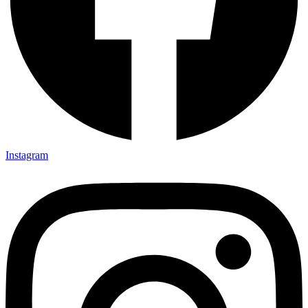
Instagram