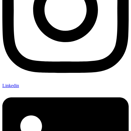
Linkedin