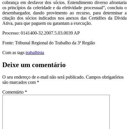
cobrança em desfavor dos sócios. Entendimento diverso afrontaria
os princípios da celeridade e da efetividade processual”, concluiu o
desembargador, dando provimento ao recurso, para determinar a
citação dos sócios indicados nos anexos das Certidões da Dívida
Ativa, para que paguem ou garantam a execução.
Processo: 0141400-32.2007.5.03.0039 AP
Fonte: Tribunal Regional do Trabalho da 3ª Região
Com as tags
trabalhista
Deixe um comentário
O seu endereço de e-mail não será publicado.
Campos obrigatórios
são marcados com
*
Comentário
*