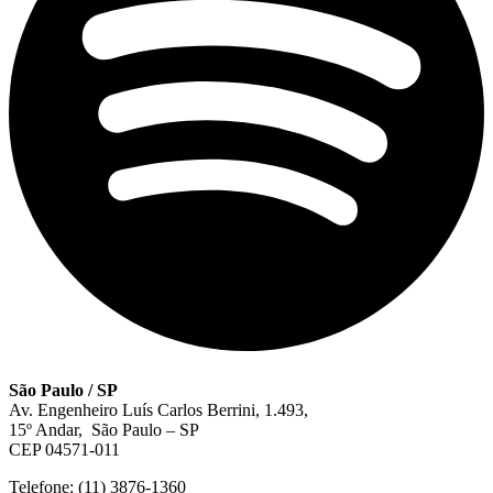
São Paulo / SP
Av. Engenheiro Luís Carlos Berrini, 1.493,
15º Andar, São Paulo – SP
CEP 04571-011
Telefone: (11) 3876-1360