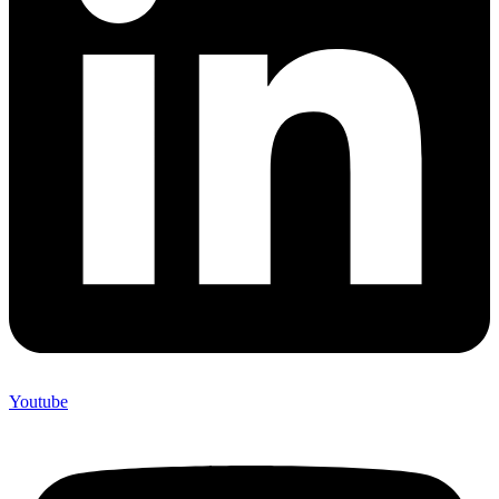
Youtube