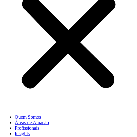
Quem Somos
Áreas de Atuação
Profissionais
Insights