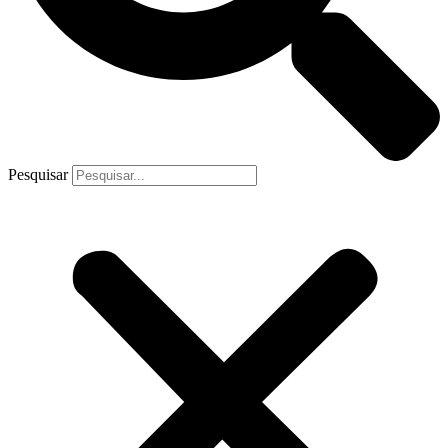
Pesquisar