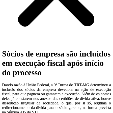
Sócios de empresa são incluídos
em execução fiscal após início
do processo
Dando razão à União Federal, a 9ª Turma do TRT-MG determinou a
inclusão dos sócios da empresa devedora na ação de execução
fiscal, para que paguem ou garantam a execução. Além de os nomes
deles já constarem nos anexos das certidões de dívida ativa, houve
dissolução irregular da sociedade, o que, por si só, legitima o
redirecionamento da dívida para o sócio gerente, na forma prevista
na Súmula 435 do STJ.