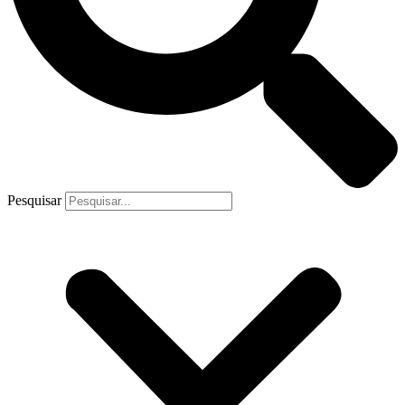
Pesquisar