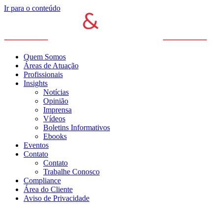
Ir para o conteúdo
Quem Somos
Áreas de Atuação
Profissionais
Insights
Notícias
Opinião
Imprensa
Vídeos
Boletins Informativos
Ebooks
Eventos
Contato
Contato
Trabalhe Conosco
Compliance
Área do Cliente
Aviso de Privacidade