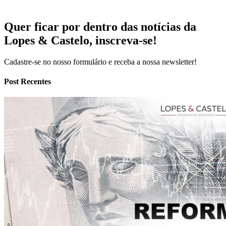
Quer ficar por dentro das notícias da
Lopes & Castelo,
inscreva-se!
Cadastre-se no nosso formulário e receba a nossa newsletter!
Post Recentes