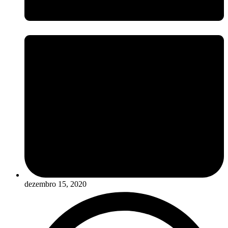
dezembro 15, 2020