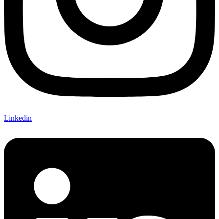
Linkedin