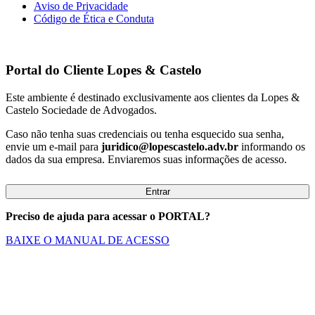
Aviso de Privacidade
Código de Ética e Conduta
Portal do Cliente
Lopes & Castelo
Este ambiente é destinado exclusivamente aos clientes da Lopes &
Castelo Sociedade de Advogados.
Caso não tenha suas credenciais ou tenha esquecido sua senha,
envie um e-mail para
juridico@lopescastelo.adv.br
informando os
dados da sua empresa. Enviaremos suas informações de acesso.
Entrar
Preciso de ajuda para acessar o PORTAL?
BAIXE O MANUAL DE ACESSO