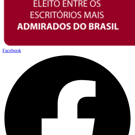
Facebook