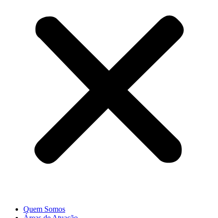
Quem Somos
Áreas de Atuação