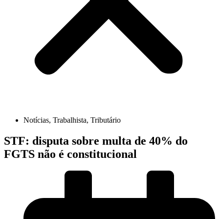
Notícias
,
Trabalhista
,
Tributário
STF: disputa sobre multa de 40% do
FGTS não é constitucional