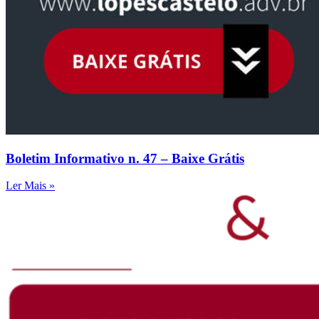
Boletim Informativo n. 47 – Baixe Grátis
Ler Mais »