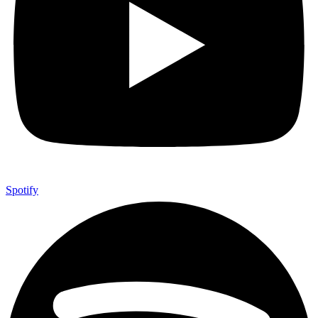
Spotify