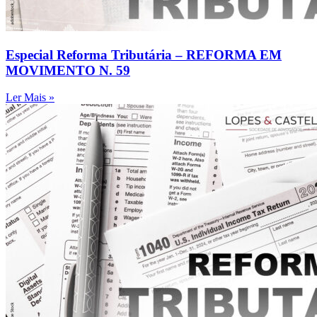
Especial Reforma Tributária – REFORMA EM
MOVIMENTO N. 59
Ler Mais »