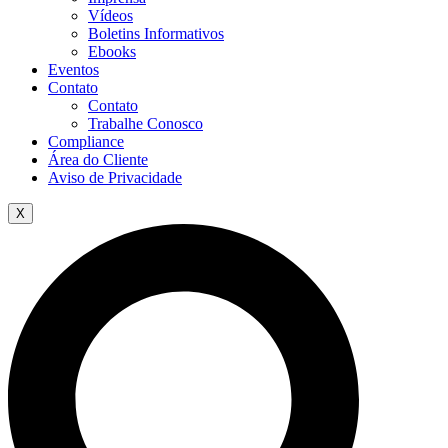
Vídeos
Boletins Informativos
Ebooks
Eventos
Contato
Contato
Trabalhe Conosco
Compliance
Área do Cliente
Aviso de Privacidade
X