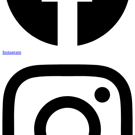
Instagram