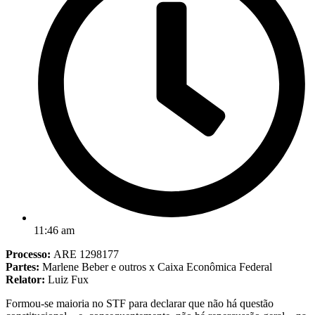
11:46 am
Processo:
ARE 1298177
Partes:
Marlene Beber e outros x Caixa Econômica Federal
Relator:
Luiz Fux
Formou-se maioria no STF para declarar que não há questão