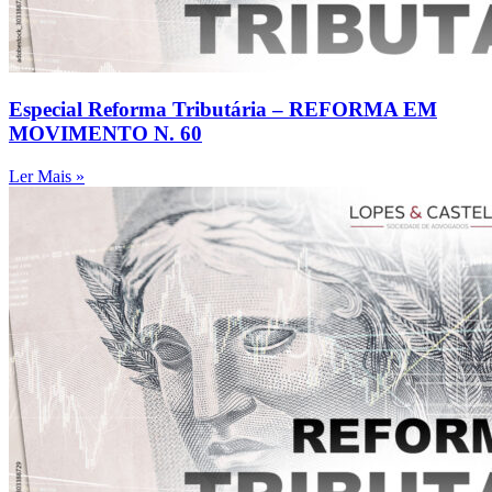
Especial Reforma Tributária – REFORMA EM
MOVIMENTO N. 60
Ler Mais »