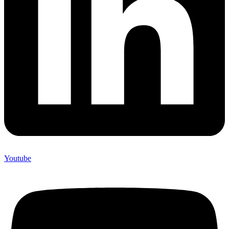
Youtube