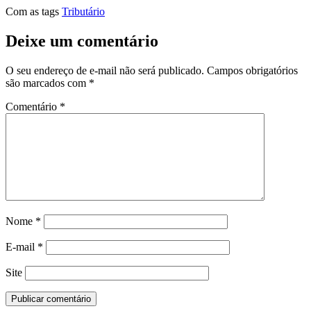
Com as tags
Tributário
Deixe um comentário
O seu endereço de e-mail não será publicado.
Campos obrigatórios
são marcados com
*
Comentário
*
Nome
*
E-mail
*
Site