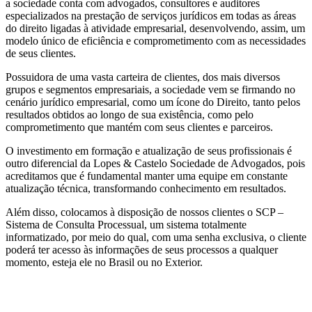
a sociedade conta com advogados, consultores e auditores
especializados na prestação de serviços jurídicos em todas as áreas
do direito ligadas à atividade empresarial, desenvolvendo, assim, um
modelo único de eficiência e comprometimento com as necessidades
de seus clientes.
Possuidora de uma vasta carteira de clientes, dos mais diversos
grupos e segmentos empresariais, a sociedade vem se firmando no
cenário jurídico empresarial, como um ícone do Direito, tanto pelos
resultados obtidos ao longo de sua existência, como pelo
comprometimento que mantém com seus clientes e parceiros.
O investimento em formação e atualização de seus profissionais é
outro diferencial da Lopes & Castelo Sociedade de Advogados, pois
acreditamos que é fundamental manter uma equipe em constante
atualização técnica, transformando conhecimento em resultados.
Além disso, colocamos à disposição de nossos clientes o SCP –
Sistema de Consulta Processual, um sistema totalmente
informatizado, por meio do qual, com uma senha exclusiva, o cliente
poderá ter acesso às informações de seus processos a qualquer
momento, esteja ele no Brasil ou no Exterior.