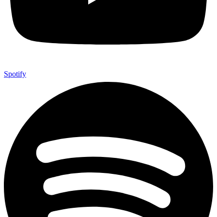
Spotify