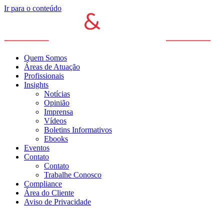
Ir para o conteúdo
Quem Somos
Áreas de Atuação
Profissionais
Insights
Notícias
Opinião
Imprensa
Vídeos
Boletins Informativos
Ebooks
Eventos
Contato
Contato
Trabalhe Conosco
Compliance
Área do Cliente
Aviso de Privacidade