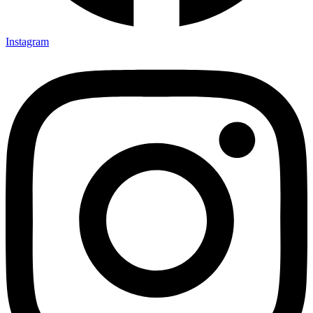
Instagram