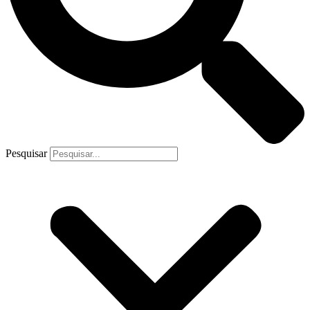
Pesquisar