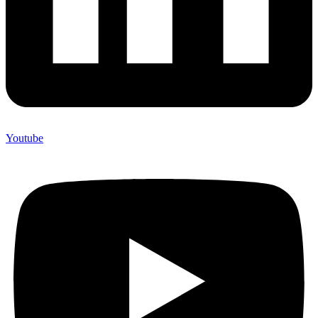
Youtube