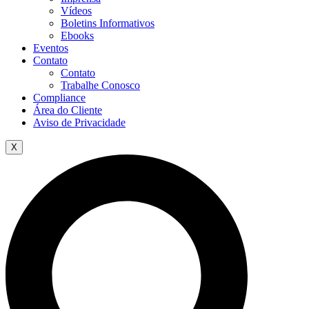
Vídeos
Boletins Informativos
Ebooks
Eventos
Contato
Contato
Trabalhe Conosco
Compliance
Área do Cliente
Aviso de Privacidade
X