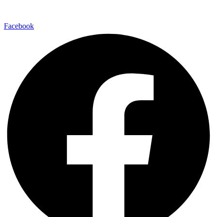
Facebook