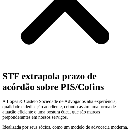
STF extrapola prazo de
acórdão sobre PIS/Cofins
A Lopes & Castelo Sociedade de Advogados alia experiência,
qualidade e dedicação ao cliente, criando assim uma forma de
atuação eficiente e uma postura ética, que são marcas
preponderantes em nossos serviços.
Idealizada por seus sócios, como um modelo de advocacia moderna,