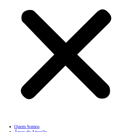
Quem Somos
Áreas de Atuação