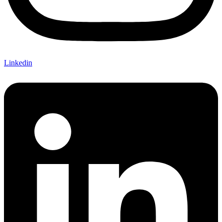
Linkedin