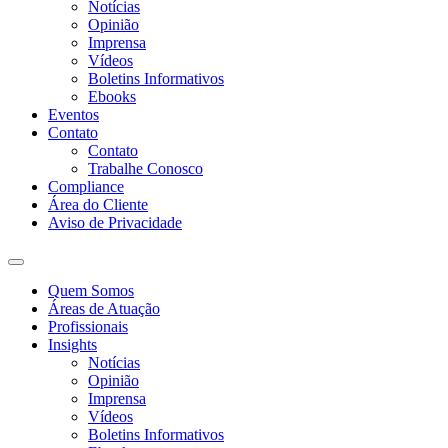
Notícias
Opinião
Imprensa
Vídeos
Boletins Informativos
Ebooks
Eventos
Contato
Contato
Trabalhe Conosco
Compliance
Área do Cliente
Aviso de Privacidade
Quem Somos
Áreas de Atuação
Profissionais
Insights
Notícias
Opinião
Imprensa
Vídeos
Boletins Informativos