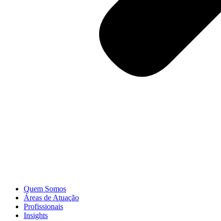
Quem Somos
Áreas de Atuação
Profissionais
Insights