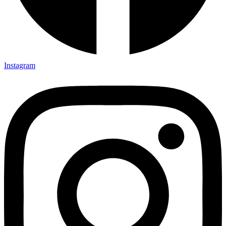
Instagram