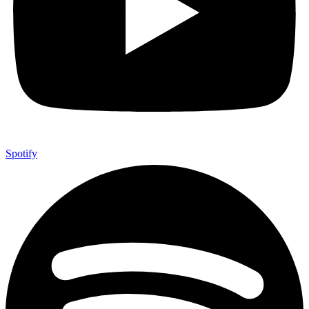
Spotify