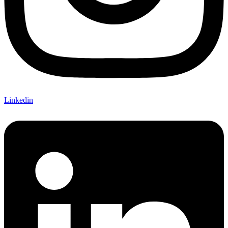
Linkedin