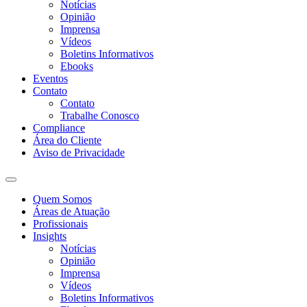
Notícias
Opinião
Imprensa
Vídeos
Boletins Informativos
Ebooks
Eventos
Contato
Contato
Trabalhe Conosco
Compliance
Área do Cliente
Aviso de Privacidade
Quem Somos
Áreas de Atuação
Profissionais
Insights
Notícias
Opinião
Imprensa
Vídeos
Boletins Informativos