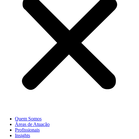
Quem Somos
Áreas de Atuação
Profissionais
Insights