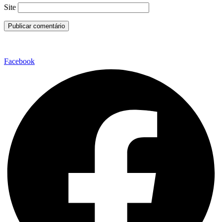
Site
Facebook