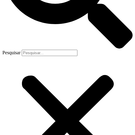
Pesquisar