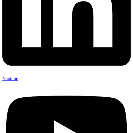
Youtube