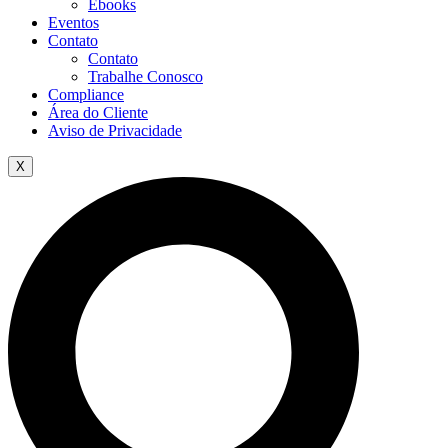
Ebooks
Eventos
Contato
Contato
Trabalhe Conosco
Compliance
Área do Cliente
Aviso de Privacidade
X