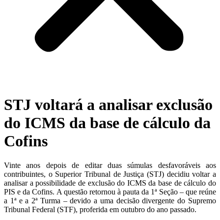
STJ voltará a analisar exclusão
do ICMS da base de cálculo da
Cofins
Vinte anos depois de editar duas súmulas desfavoráveis aos
contribuintes, o Superior Tribunal de Justiça (STJ) decidiu voltar a
analisar a possibilidade de exclusão do ICMS da base de cálculo do
PIS e da Cofins. A questão retornou à pauta da 1ª Seção – que reúne
a 1ª e a 2ª Turma – devido a uma decisão divergente do Supremo
Tribunal Federal (STF), proferida em outubro do ano passado.