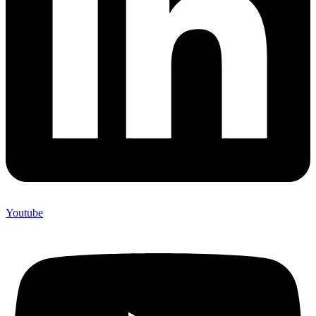
Youtube