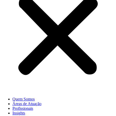
Quem Somos
Áreas de Atuação
Profissionais
Insights