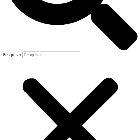
Pesquisar