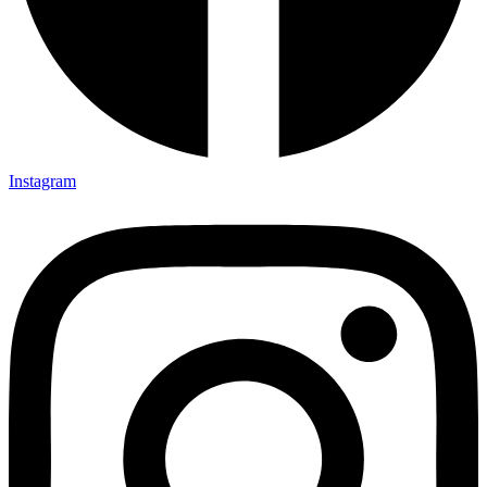
Instagram