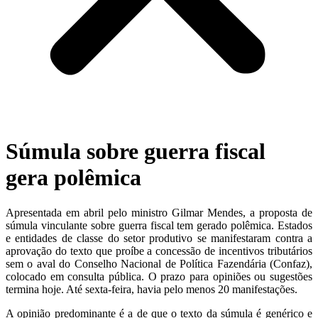
Súmula sobre guerra fiscal
gera polêmica
Apresentada em abril pelo ministro Gilmar Mendes, a proposta de
súmula vinculante sobre guerra fiscal tem gerado polêmica. Estados
e entidades de classe do setor produtivo se manifestaram contra a
aprovação do texto que proíbe a concessão de incentivos tributários
sem o aval do Conselho Nacional de Política Fazendária (Confaz),
colocado em consulta pública. O prazo para opiniões ou sugestões
termina hoje. Até sexta-feira, havia pelo menos 20 manifestações.
A opinião predominante é a de que o texto da súmula é genérico e