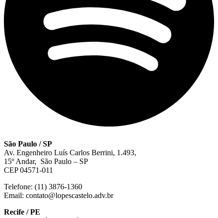
São Paulo / SP
Av. Engenheiro Luís Carlos Berrini, 1.493,
15º Andar, São Paulo – SP
CEP 04571-011
Telefone: (11) 3876-1360
Email: contato@lopescastelo.adv.br
Recife / PE