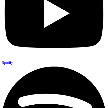
Spotify