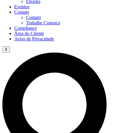
Ebooks
Eventos
Contato
Contato
Trabalhe Conosco
Compliance
Área do Cliente
Aviso de Privacidade
X