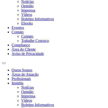
Notícias
Opinião
Imprensa
Vídeos
Boletins Informativos
Ebooks
Eventos
Contato
Contato
Trabalhe Conosco
Compliance
Área do Cliente
Aviso de Privacidade
Quem Somos
Áreas de Atuação
Profissionais
Insights
Notícias
Opinião
Imprensa
Vídeos
Boletins Informativos