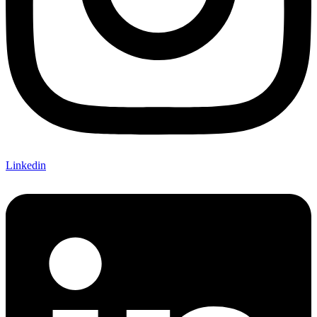
Linkedin