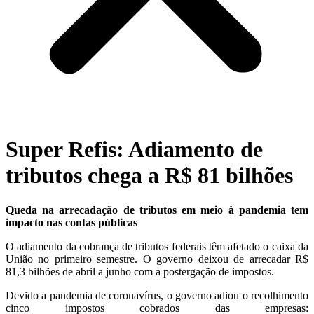
Super Refis: Adiamento de
tributos chega a R$ 81 bilhões
Queda na arrecadação de tributos em meio à pandemia tem
impacto nas contas públicas
O adiamento da cobrança de tributos federais têm afetado o caixa da
União no primeiro semestre. O governo deixou de arrecadar R$
81,3 bilhões de abril a junho com a postergação de impostos.
Devido a pandemia de coronavírus, o governo adiou o recolhimento
cinco impostos cobrados das empresas: