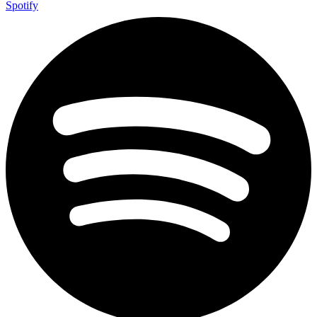
Spotify