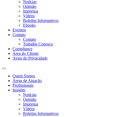
Notícias
Opinião
Imprensa
Vídeos
Boletins Informativos
Ebooks
Eventos
Contato
Contato
Trabalhe Conosco
Compliance
Área do Cliente
Aviso de Privacidade
Quem Somos
Áreas de Atuação
Profissionais
Insights
Notícias
Opinião
Imprensa
Vídeos
Boletins Informativos