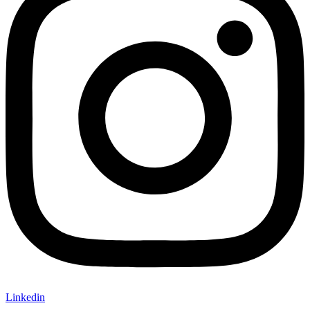
Linkedin