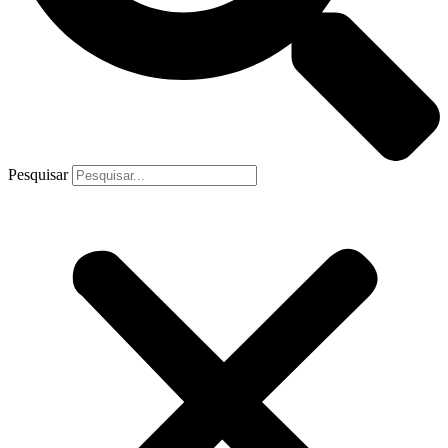
Pesquisar