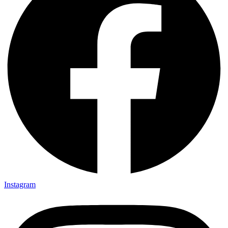
Instagram