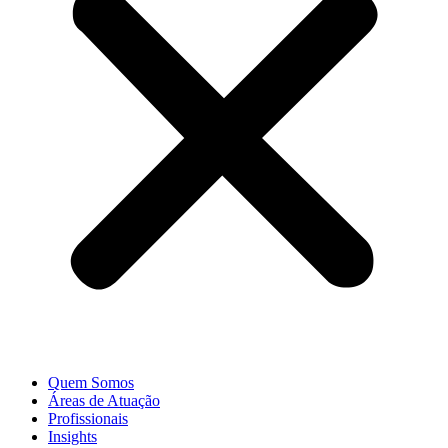
Quem Somos
Áreas de Atuação
Profissionais
Insights