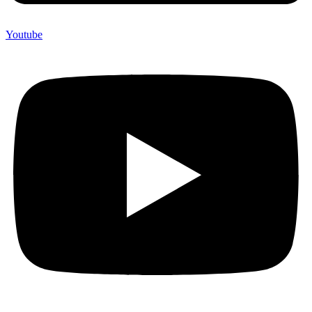
Youtube