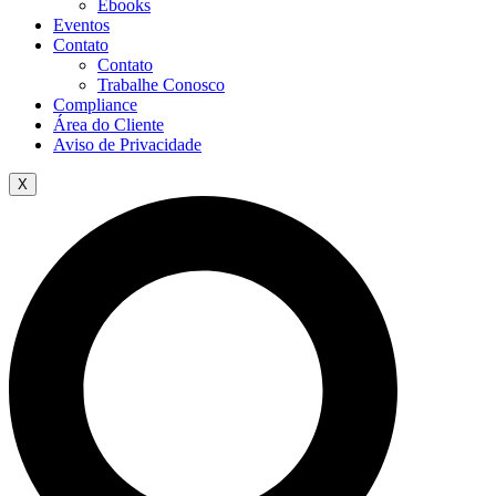
Ebooks
Eventos
Contato
Contato
Trabalhe Conosco
Compliance
Área do Cliente
Aviso de Privacidade
X