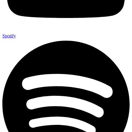
Spotify