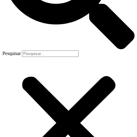
Pesquisar