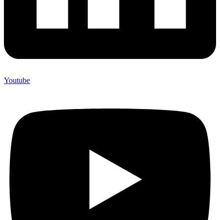
Youtube