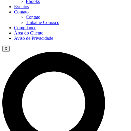
Ebooks
Eventos
Contato
Contato
Trabalhe Conosco
Compliance
Área do Cliente
Aviso de Privacidade
X