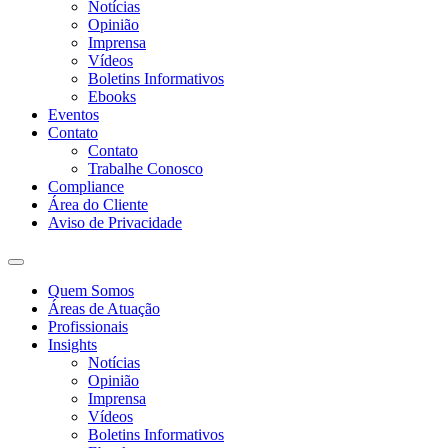
Notícias
Opinião
Imprensa
Vídeos
Boletins Informativos
Ebooks
Eventos
Contato
Contato
Trabalhe Conosco
Compliance
Área do Cliente
Aviso de Privacidade
Quem Somos
Áreas de Atuação
Profissionais
Insights
Notícias
Opinião
Imprensa
Vídeos
Boletins Informativos