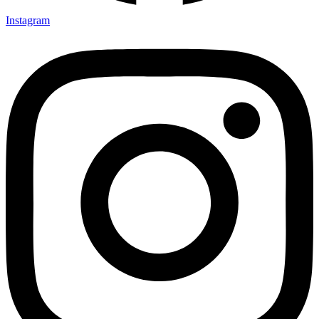
Instagram