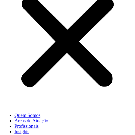
Quem Somos
Áreas de Atuação
Profissionais
Insights