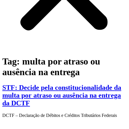
Tag:
multa por atraso ou
ausência na entrega
STF: Decide pela constitucionalidade da
multa por atraso ou ausência na entrega
da DCTF
DCTF – Declaração de Débitos e Créditos Tributários Federais