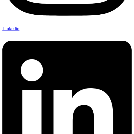
Linkedin