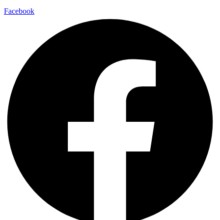
Facebook