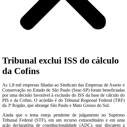
Tribunal exclui ISS do cálculo
da Cofins
As 1,8 mil empresas filiadas ao Sindicato das Empresas de Asseio e
Conservação no Estado de São Paulo (Seac-SP) foram beneficiadas
por uma decisão favorável à exclusão do ISS da base de cálculo do
PIS e da Cofins. O acórdão é do Tribunal Regional Federal (TRF)
da 3ª Região, que abrange São Paulo e Mato Grosso do Sul.
Ainda que o tema esteja pendente de julgamento no Supremo
Tribunal Federal (STF), em um recurso extraordinário e em uma
ação declaratória de constitucionalidade (ADC), que discutem a