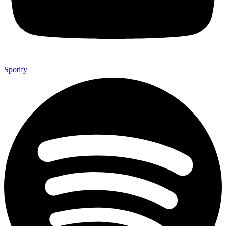
Spotify