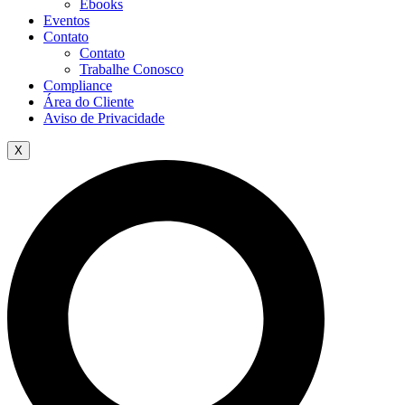
Ebooks
Eventos
Contato
Contato
Trabalhe Conosco
Compliance
Área do Cliente
Aviso de Privacidade
X