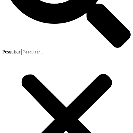
Pesquisar