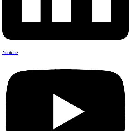
Youtube