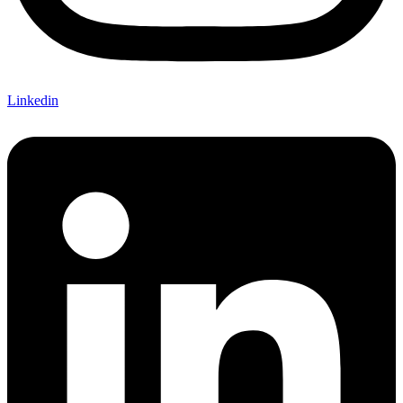
Linkedin