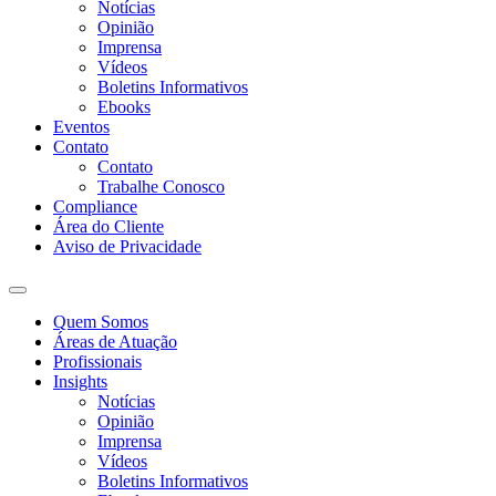
Notícias
Opinião
Imprensa
Vídeos
Boletins Informativos
Ebooks
Eventos
Contato
Contato
Trabalhe Conosco
Compliance
Área do Cliente
Aviso de Privacidade
Quem Somos
Áreas de Atuação
Profissionais
Insights
Notícias
Opinião
Imprensa
Vídeos
Boletins Informativos