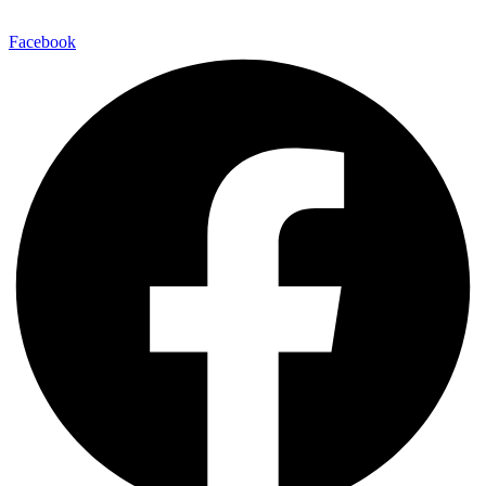
Facebook