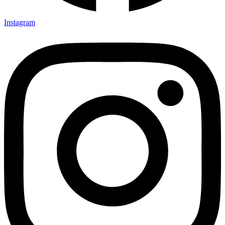
Instagram