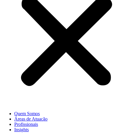
Quem Somos
Áreas de Atuação
Profissionais
Insights