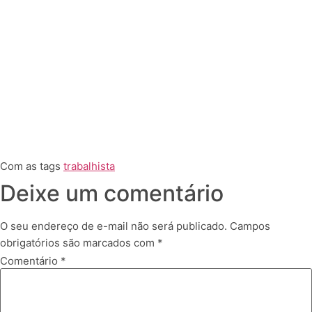
Com as tags
trabalhista
Deixe um comentário
O seu endereço de e-mail não será publicado.
Campos
obrigatórios são marcados com
*
Comentário
*