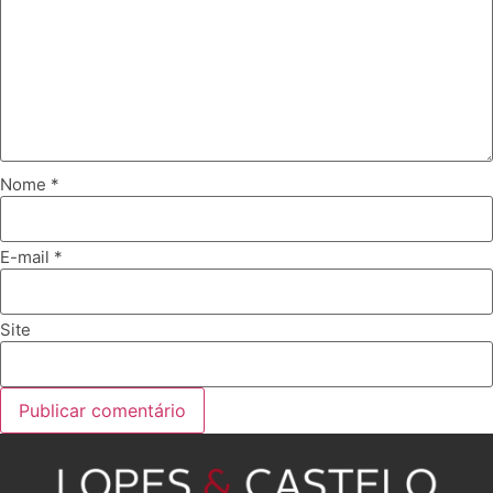
Nome
*
E-mail
*
Site