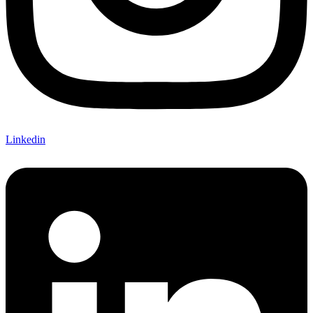
Linkedin