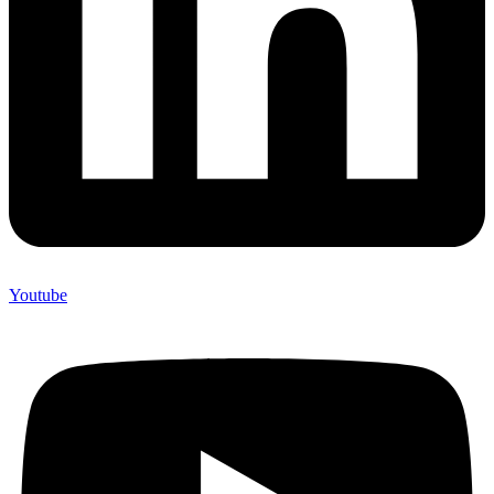
Youtube