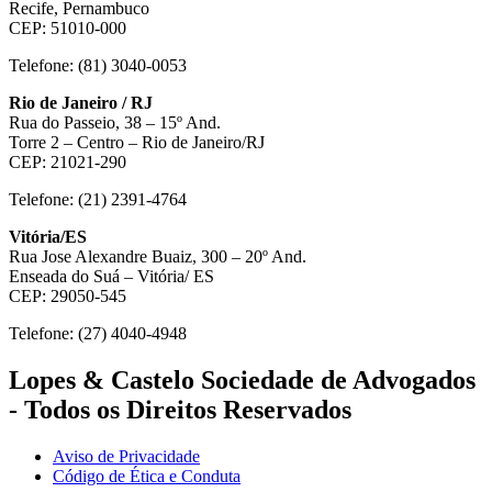
Recife, Pernambuco
CEP: 51010-000
Telefone: (81) 3040-0053
Rio de Janeiro / RJ
Rua do Passeio, 38 – 15º And.
Torre 2 – Centro – Rio de Janeiro/RJ
CEP: 21021-290
Telefone: (21) 2391-4764
Vitória/ES
Rua Jose Alexandre Buaiz, 300 – 20º And.
Enseada do Suá – Vitória/ ES
CEP: 29050-545
Telefone: (27) 4040-4948
Lopes & Castelo Sociedade de Advogados
- Todos os Direitos Reservados
Aviso de Privacidade
Código de Ética e Conduta