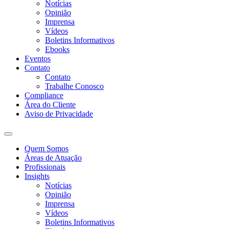
Notícias
Opinião
Imprensa
Vídeos
Boletins Informativos
Ebooks
Eventos
Contato
Contato
Trabalhe Conosco
Compliance
Área do Cliente
Aviso de Privacidade
Quem Somos
Áreas de Atuação
Profissionais
Insights
Notícias
Opinião
Imprensa
Vídeos
Boletins Informativos