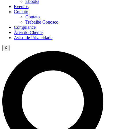
Ebooks
Eventos
Contato
Contato
Trabalhe Conosco
Compliance
Área do Cliente
Aviso de Privacidade
X