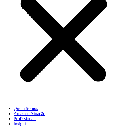
Quem Somos
Áreas de Atuação
Profissionais
Insights