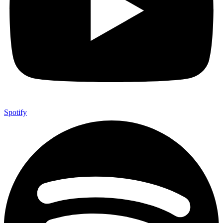
Spotify