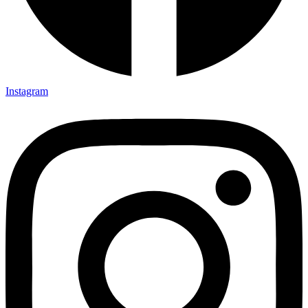
Instagram