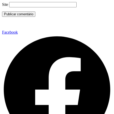
Site
Facebook