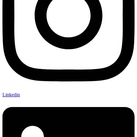
Linkedin