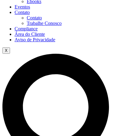
Ebooks
Eventos
Contato
Contato
Trabalhe Conosco
Compliance
Área do Cliente
Aviso de Privacidade
X