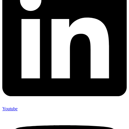
Youtube