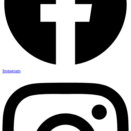
Instagram