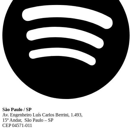
São Paulo / SP
Av. Engenheiro Luís Carlos Berrini, 1.493,
15º Andar, São Paulo – SP
CEP 04571-011