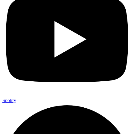
Spotify