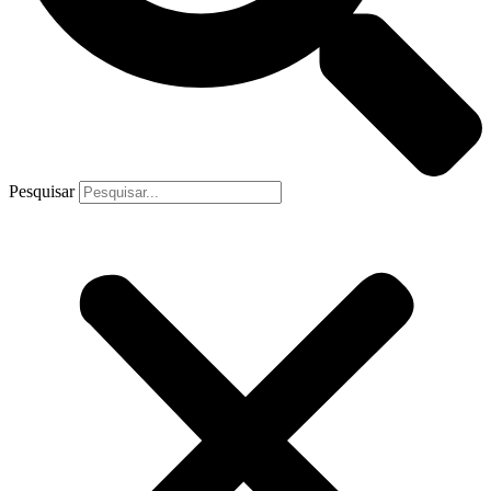
Pesquisar