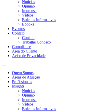
Notícias
Opinião
Imprensa
Vídeos
Boletins Informativos
Ebooks
Eventos
Contato
Contato
Trabalhe Conosco
Compliance
Área do Cliente
Aviso de Privacidade
Quem Somos
Áreas de Atuação
Profissionais
Insights
Notícias
Opinião
Imprensa
Vídeos
Boletins Informativos