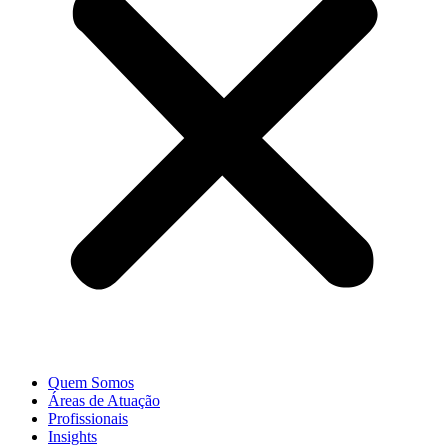
Quem Somos
Áreas de Atuação
Profissionais
Insights