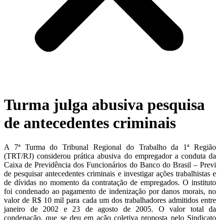
Turma julga abusiva pesquisa
de antecedentes criminais
A 7ª Turma do Tribunal Regional do Trabalho da 1ª Região
(TRT/RJ) considerou prática abusiva do empregador a conduta da
Caixa de Previdência dos Funcionários do Banco do Brasil – Previ
de pesquisar antecedentes criminais e investigar ações trabalhistas e
de dívidas no momento da contratação de empregados. O instituto
foi condenado ao pagamento de indenização por danos morais, no
valor de R$ 10 mil para cada um dos trabalhadores admitidos entre
janeiro de 2002 e 23 de agosto de 2005. O valor total da
condenação, que se deu em ação coletiva proposta pelo Sindicato