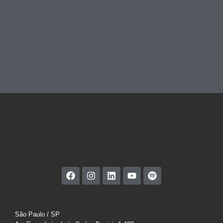
São Paulo / SP