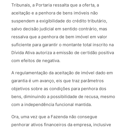
Tribunais, a Portaria ressalta que a oferta, a
aceitação e a penhora de bens imóveis não
suspendem a exigibilidade do crédito tributário,
salvo decisão judicial em sentido contrário, mas
ressalva que a penhora de bem imóvel em valor
suficiente para garantir o montante total inscrito na
Dívida Ativa autoriza a emissão de certidão positiva
com efeitos de negativa.
A regulamentação da aceitação de imóvel dado em
garantia é um avanço, eis que traz parâmetros
objetivos sobre as condições para penhora dos
bens, diminuindo a possibilidade de recusa, mesmo
com a independência funcional mantida.
Ora, uma vez que a Fazenda não consegue
penhorar ativos financeiros da empresa, inclusive