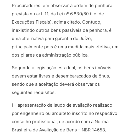
Procuradores, em observar a ordem de penhora
prevista no art. 11, da Lei nº 6.830/80 (Lei de
Execuções Fiscais), acima citado. Contudo,
inexistindo outros bens passíveis de penhora, é
uma alternativa para garantia do Juízo,
principalmente pois é uma medida mais efetiva, um
dos pilares da administração pública.
Segundo a legislação estadual, os bens imóveis
devem estar livres e desembaraçados de ônus,
sendo que a aceitação deverá observar os
seguintes requisitos:
I – apresentação de laudo de avaliação realizado
por engenheiro ou arquiteto inscrito no respectivo
conselho profissional, de acordo com a Norma
Brasileira de Avaliação de Bens – NBR 14653,