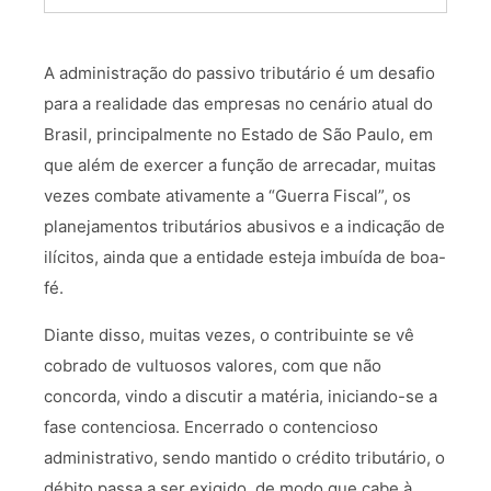
A administração do passivo tributário é um desafio
para a realidade das empresas no cenário atual do
Brasil, principalmente no Estado de São Paulo, em
que além de exercer a função de arrecadar, muitas
vezes combate ativamente a “Guerra Fiscal”, os
planejamentos tributários abusivos e a indicação de
ilícitos, ainda que a entidade esteja imbuída de boa-
fé.
Diante disso, muitas vezes, o contribuinte se vê
cobrado de vultuosos valores, com que não
concorda, vindo a discutir a matéria, iniciando-se a
fase contenciosa. Encerrado o contencioso
administrativo, sendo mantido o crédito tributário, o
débito passa a ser exigido, de modo que cabe à