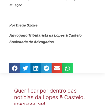
atuação.
Por Diego Szoke
Advogado Tributarista da Lopes & Castelo
Sociedade de Advogados
Quer ficar por dentro das
notícias da Lopes & Castelo,
inscreva-se!