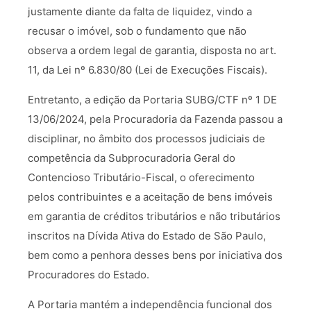
justamente diante da falta de liquidez, vindo a
recusar o imóvel, sob o fundamento que não
observa a ordem legal de garantia, disposta no art.
11, da Lei nº 6.830/80 (Lei de Execuções Fiscais).
Entretanto, a edição da Portaria SUBG/CTF nº 1 DE
13/06/2024, pela Procuradoria da Fazenda passou a
disciplinar, no âmbito dos processos judiciais de
competência da Subprocuradoria Geral do
Contencioso Tributário-Fiscal, o oferecimento
pelos contribuintes e a aceitação de bens imóveis
em garantia de créditos tributários e não tributários
inscritos na Dívida Ativa do Estado de São Paulo,
bem como a penhora desses bens por iniciativa dos
Procuradores do Estado.
A Portaria mantém a independência funcional dos