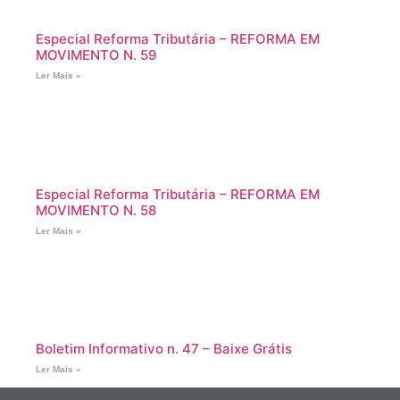
Especial Reforma Tributária – REFORMA EM
MOVIMENTO N. 59
Ler Mais »
Especial Reforma Tributária – REFORMA EM
MOVIMENTO N. 58
Ler Mais »
Boletim Informativo n. 47 – Baixe Grátis
Ler Mais »