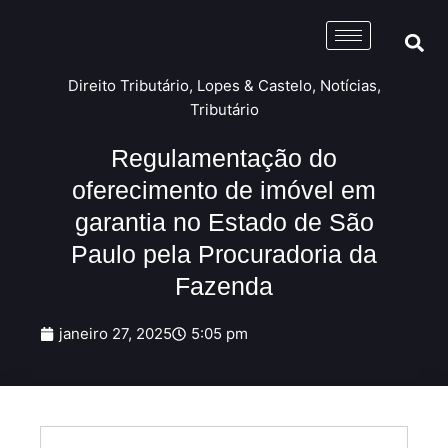
Direito Tributário
,
Lopes & Castelo
,
Notícias
,
Tributário
Regulamentação do
oferecimento de imóvel em
garantia no Estado de São
Paulo pela Procuradoria da
Fazenda
janeiro 27, 2025
5:05 pm