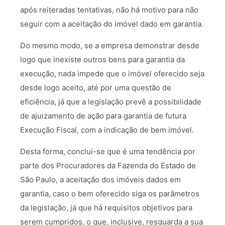
após reiteradas tentativas, não há motivo para não
seguir com a aceitação do imóvel dado em garantia.
Do mesmo modo, se a empresa demonstrar desde
logo que inexiste outros bens para garantia da
execução, nada impede que o imóvel oferecido seja
desde logo aceito, até por uma questão de
eficiência, já que a legislação prevê a possibilidade
de ajuizamento de ação para garantia de futura
Execução Fiscal, com a indicação de bem imóvel.
Desta forma, conclui-se que é uma tendência por
parte dos Procuradores da Fazenda do Estado de
São Paulo, a aceitação dos imóveis dados em
garantia, caso o bem oferecido siga os parâmetros
da legislação, já que há requisitos objetivos para
serem cumpridos, o que, inclusive, resguarda a sua