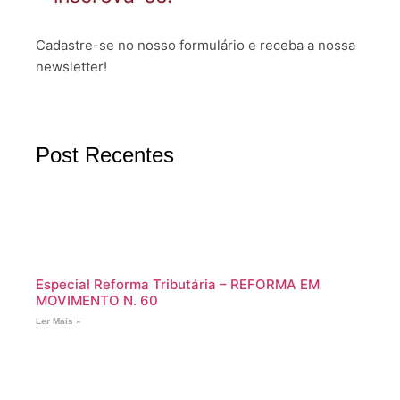
Cadastre-se no nosso formulário e receba a nossa
newsletter!
Post Recentes
Especial Reforma Tributária – REFORMA EM
MOVIMENTO N. 60
Ler Mais »