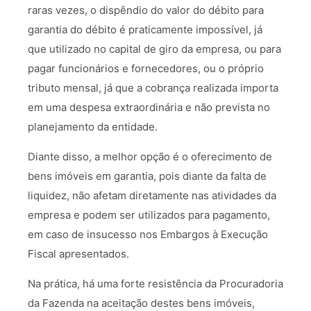
raras vezes, o dispêndio do valor do débito para
garantia do débito é praticamente impossível, já
que utilizado no capital de giro da empresa, ou para
pagar funcionários e fornecedores, ou o próprio
tributo mensal, já que a cobrança realizada importa
em uma despesa extraordinária e não prevista no
planejamento da entidade.
Diante disso, a melhor opção é o oferecimento de
bens imóveis em garantia, pois diante da falta de
liquidez, não afetam diretamente nas atividades da
empresa e podem ser utilizados para pagamento,
em caso de insucesso nos Embargos à Execução
Fiscal apresentados.
Na prática, há uma forte resistência da Procuradoria
da Fazenda na aceitação destes bens imóveis,