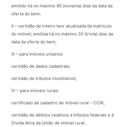
emitido há no máximo 90 (noventa) dias da data da
oferta do bem;
II – certidão de inteiro teor atualizada da matrícula
do imóvel, emitida há no máximo 30 (trinta) dias da
data da oferta do bem;
III – para imóveis urbanos:
certidão de dados cadastrais;
certidão de tributos imobiliários;
IV – para imóveis rurais:
certificado de cadastro de imóvel rural – CCIR;
certidão de débitos relativos a tributos federais e à
Dívida Ativa da União de imóvel rural.