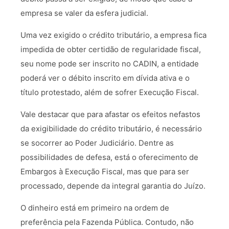
empresa se valer da esfera judicial.
Uma vez exigido o crédito tributário, a empresa fica
impedida de obter certidão de regularidade fiscal,
seu nome pode ser inscrito no CADIN, a entidade
poderá ver o débito inscrito em dívida ativa e o
título protestado, além de sofrer Execução Fiscal.
Vale destacar que para afastar os efeitos nefastos
da exigibilidade do crédito tributário, é necessário
se socorrer ao Poder Judiciário. Dentre as
possibilidades de defesa, está o oferecimento de
Embargos à Execução Fiscal, mas que para ser
processado, depende da integral garantia do Juízo.
O dinheiro está em primeiro na ordem de
preferência pela Fazenda Pública. Contudo, não