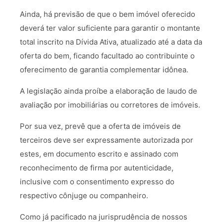
Ainda, há previsão de que o bem imóvel oferecido
deverá ter valor suficiente para garantir o montante
total inscrito na Dívida Ativa, atualizado até a data da
oferta do bem, ficando facultado ao contribuinte o
oferecimento de garantia complementar idônea.
A legislação ainda proíbe a elaboração de laudo de
avaliação por imobiliárias ou corretores de imóveis.
Por sua vez, prevê que a oferta de imóveis de
terceiros deve ser expressamente autorizada por
estes, em documento escrito e assinado com
reconhecimento de firma por autenticidade,
inclusive com o consentimento expresso do
respectivo cônjuge ou companheiro.
Como já pacificado na jurisprudência de nossos