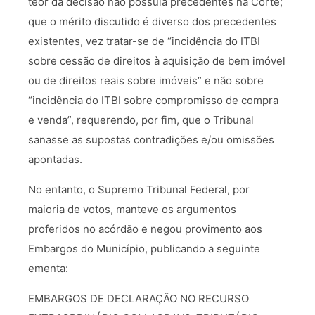
teor da decisão não possuía precedentes na Corte;
que o mérito discutido é diverso dos precedentes
existentes, vez tratar-se de “incidência do ITBI
sobre cessão de direitos à aquisição de bem imóvel
ou de direitos reais sobre imóveis” e não sobre
“incidência do ITBI sobre compromisso de compra
e venda”, requerendo, por fim, que o Tribunal
sanasse as supostas contradições e/ou omissões
apontadas.
No entanto, o Supremo Tribunal Federal, por
maioria de votos, manteve os argumentos
proferidos no acórdão e negou provimento aos
Embargos do Município, publicando a seguinte
ementa:
EMBARGOS DE DECLARAÇÃO NO RECURSO