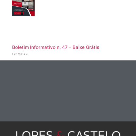
Boletim Informativo n. 47 – Baixe Grátis
Ler Mais »