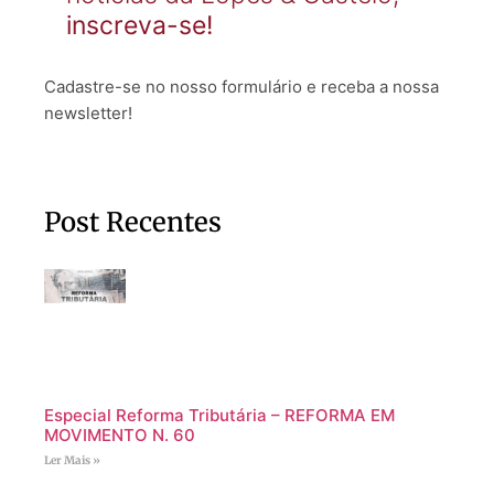
inscreva-se!
Cadastre-se no nosso formulário e receba a nossa
newsletter!
Post Recentes
Especial Reforma Tributária – REFORMA EM
MOVIMENTO N. 60
Ler Mais »