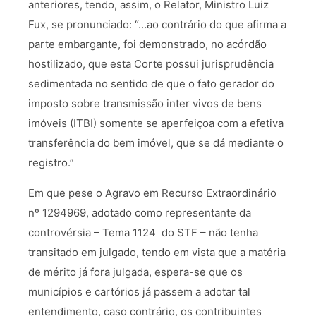
anteriores, tendo, assim, o Relator, Ministro Luiz
Fux, se pronunciado: “…ao contrário do que afirma a
parte embargante, foi demonstrado, no acórdão
hostilizado, que esta Corte possui jurisprudência
sedimentada no sentido de que o fato gerador do
imposto sobre transmissão inter vivos de bens
imóveis (ITBI) somente se aperfeiçoa com a efetiva
transferência do bem imóvel, que se dá mediante o
registro.”
Em que pese o Agravo em Recurso Extraordinário
nº 1294969, adotado como representante da
controvérsia – Tema 1124 do STF – não tenha
transitado em julgado, tendo em vista que a matéria
de mérito já fora julgada, espera-se que os
municípios e cartórios já passem a adotar tal
entendimento, caso contrário, os contribuintes