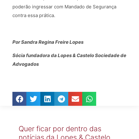
poderão ingressar com Mandado de Segurança
contra essa prática.
Por Sandra Regina Freire Lopes
Sócia fundadora da Lopes & Castelo Sociedade de
Advogados
Quer ficar por dentro das
notícias da Lopes & Castelo,