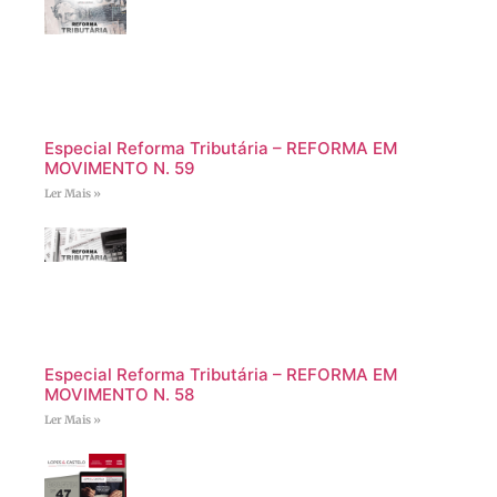
Especial Reforma Tributária – REFORMA EM
MOVIMENTO N. 59
Ler Mais »
Especial Reforma Tributária – REFORMA EM
MOVIMENTO N. 58
Ler Mais »