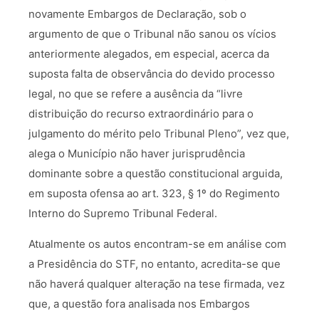
novamente Embargos de Declaração, sob o
argumento de que o Tribunal não sanou os vícios
anteriormente alegados, em especial, acerca da
suposta falta de observância do devido processo
legal, no que se refere a ausência da “livre
distribuição do recurso extraordinário para o
julgamento do mérito pelo Tribunal Pleno”, vez que,
alega o Município não haver jurisprudência
dominante sobre a questão constitucional arguida,
em suposta ofensa ao art. 323, § 1º do Regimento
Interno do Supremo Tribunal Federal.
Atualmente os autos encontram-se em análise com
a Presidência do STF, no entanto, acredita-se que
não haverá qualquer alteração na tese firmada, vez
que, a questão fora analisada nos Embargos