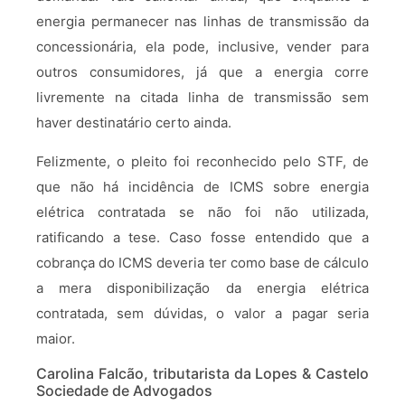
energia permanecer nas linhas de transmissão da
concessionária, ela pode, inclusive, vender para
outros consumidores, já que a energia corre
livremente na citada linha de transmissão sem
haver destinatário certo ainda.
Felizmente, o pleito foi reconhecido pelo STF, de
que não há incidência de ICMS sobre energia
elétrica contratada se não foi não utilizada,
ratificando a tese. Caso fosse entendido que a
cobrança do ICMS deveria ter como base de cálculo
a mera disponibilização da energia elétrica
contratada, sem dúvidas, o valor a pagar seria
maior.
Carolina Falcão, tributarista da Lopes & Castelo
Sociedade de Advogados