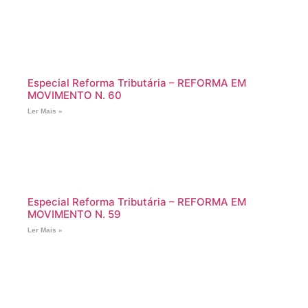
Especial Reforma Tributária – REFORMA EM
MOVIMENTO N. 60
Ler Mais »
Especial Reforma Tributária – REFORMA EM
MOVIMENTO N. 59
Ler Mais »