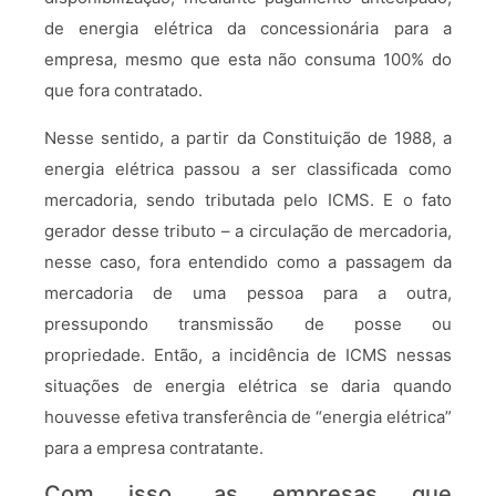
de energia elétrica da concessionária para a
empresa, mesmo que esta não consuma 100% do
que fora contratado.
Nesse sentido, a partir da Constituição de 1988, a
energia elétrica passou a ser classificada como
mercadoria, sendo tributada pelo ICMS. E o fato
gerador desse tributo – a circulação de mercadoria,
nesse caso, fora entendido como a passagem da
mercadoria de uma pessoa para a outra,
pressupondo transmissão de posse ou
propriedade. Então, a incidência de ICMS nessas
situações de energia elétrica se daria quando
houvesse efetiva transferência de “energia elétrica”
para a empresa contratante.
Com isso, as empresas que