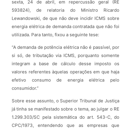
sexta, 24 de abril, em repercussão geral (RE
593824), de relatoria do Ministro Ricardo
Lewandowski, de que não deve incidir ICMS sobre
energia elétrica de demanda contratada que não foi
utilizada. Para tanto, fixou a seguinte tese:
“A demanda de potência elétrica não é passível, por
si só, de tributação via ICMS, porquanto somente
integram a base de cálculo desse imposto os
valores referentes àquelas operações em que haja
efetivo consumo de energia elétrica pelo
consumidor.”
Sobre esse assunto, o Superior Tribunal de Justiça
já tinha se manifestado sobre o tema, ao julgar o RE
1.299.303/SC pela sistemática do art. 543-C, do
CPC/1973, entendendo que as empresas que