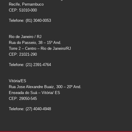
Recife, Pernambuco
CEP: 51010-000
Telefone: (81) 3040-0053
Rio de Janeiro / RJ
Rua do Passeio, 38 – 15º And.
Torre 2 – Centro – Rio de Janeiro/RJ
CEP: 21021-290
Telefone: (21) 2391-4764
Vitória/ES
Rua Jose Alexandre Buaiz, 300 – 20º And.
Enseada do Suá – Vitória/ ES
CEP: 29050-545
Telefone: (27) 4040-4948