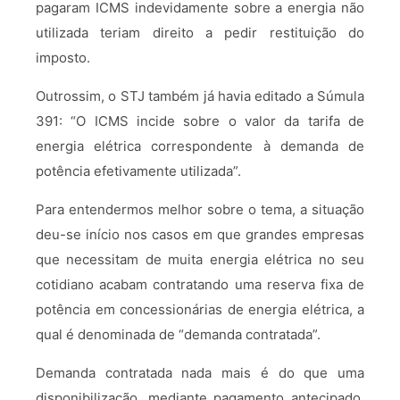
pagaram ICMS indevidamente sobre a energia não
utilizada teriam direito a pedir restituição do
imposto.
Outrossim, o STJ também já havia editado a Súmula
391: “O ICMS incide sobre o valor da tarifa de
energia elétrica correspondente à demanda de
potência efetivamente utilizada”.
Para entendermos melhor sobre o tema, a situação
deu-se início nos casos em que grandes empresas
que necessitam de muita energia elétrica no seu
cotidiano acabam contratando uma reserva fixa de
potência em concessionárias de energia elétrica, a
qual é denominada de “demanda contratada”.
Demanda contratada nada mais é do que uma
disponibilização, mediante pagamento antecipado,