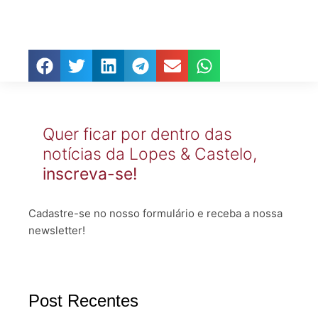
Quer ficar por dentro das
notícias da Lopes & Castelo,
inscreva-se!
Cadastre-se no nosso formulário e receba a nossa
newsletter!
Post Recentes