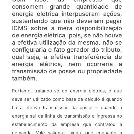
consomem grande quantidade de
energia elétrica interpuseram ações,
sustentando que não deveriam pagar
ICMS sobre a mera disponibilização
de energia elétrica, pois, se não houve
a efetiva utilização da mesma, não se
configuraria o fato gerador do tributo,
qual seja, a efetiva transferência de
energia elétrica, nem ocorreria a
transmissão de posse ou propriedade
também.
Portanto, tratando-se de energia elétrica, o que
deve ser utilizado como base de cálculo é quando
há a efetiva transmissão da posse – quando a
energia sai da linha de transmissão e ingressa no
estabelecimento da empresa que contratou a
demanda. Vale salientar ainda, que enquanto a