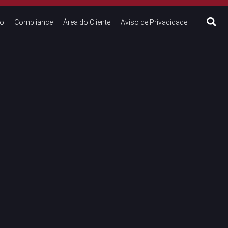
to
Compliance
Área do Cliente
Aviso de Privacidade