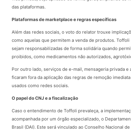
das plataformas.
Plataformas de marketplace e regras específicas
Além das redes sociais, o voto do relator trouxe implicaç
como aquelas que permitem a venda de produtos. Toffoli
sejam responsabilizadas de forma solidária quando permi
proibidos, como medicamentos não autorizados, agrotóxico
Por outro lado, serviços de e-mail, mensageria privada e 
ficaram fora da aplicação das regras de remoção imediat
usados como redes sociais.
O papel do CNJ e a fiscalização
Caso o entendimento de Toffoli prevaleça, a implementaç
acompanhada por um órgão especializado, o Departamen
Brasil (DAI). Este será vinculado ao Conselho Nacional de