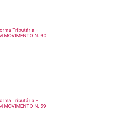
orma Tributária –
M MOVIMENTO N. 60
orma Tributária –
M MOVIMENTO N. 59