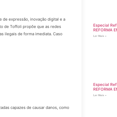
 de expressão, inovação digital e a
Especial Ref
o de Toffoli propõe que as redes
REFORMA E
s ilegais de forma imediata. Caso
Ler Mais »
Especial Ref
REFORMA E
Ler Mais »
izadas capazes de causar danos, como