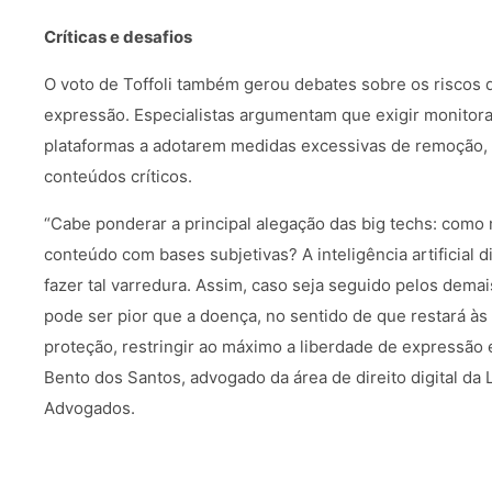
Críticas e desafios
O voto de Toffoli também gerou debates sobre os riscos de
expressão. Especialistas argumentam que exigir monitor
plataformas a adotarem medidas excessivas de remoção, 
conteúdos críticos.
“Cabe ponderar a principal alegação das big techs: como 
conteúdo com bases subjetivas? A inteligência artificial 
fazer tal varredura. Assim, caso seja seguido pelos dema
pode ser pior que a doença, no sentido de que restará às 
proteção, restringir ao máximo a liberdade de expressão
Bento dos Santos, advogado da área de direito digital da
Advogados.