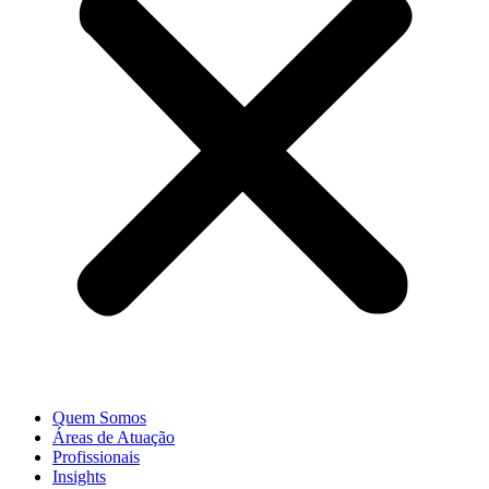
Quem Somos
Áreas de Atuação
Profissionais
Insights