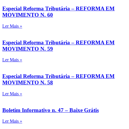
Especial Reforma Tributária – REFORMA EM
MOVIMENTO N. 60
Ler Mais »
Especial Reforma Tributária – REFORMA EM
MOVIMENTO N. 59
Ler Mais »
Especial Reforma Tributária – REFORMA EM
MOVIMENTO N. 58
Ler Mais »
Boletim Informativo n. 47 – Baixe Grátis
Ler Mais »