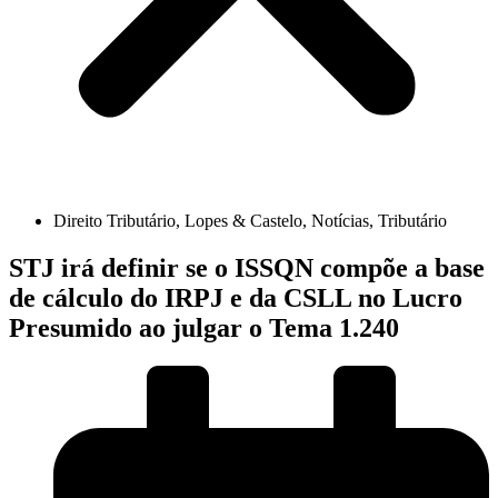
Direito Tributário
,
Lopes & Castelo
,
Notícias
,
Tributário
STJ irá definir se o ISSQN compõe a base
de cálculo do IRPJ e da CSLL no Lucro
Presumido ao julgar o Tema 1.240