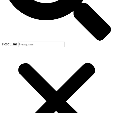
Pesquisar