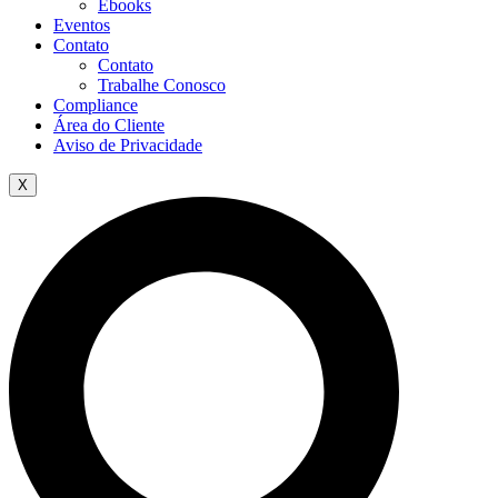
Ebooks
Eventos
Contato
Contato
Trabalhe Conosco
Compliance
Área do Cliente
Aviso de Privacidade
X