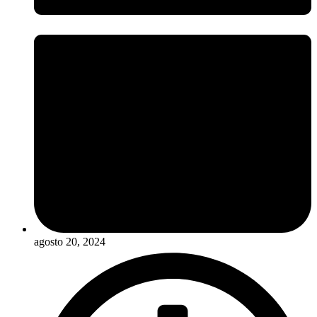
agosto 20, 2024