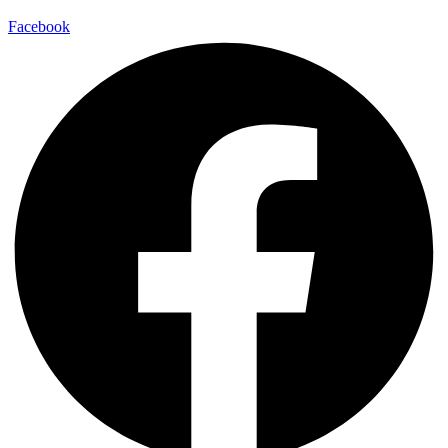
Facebook