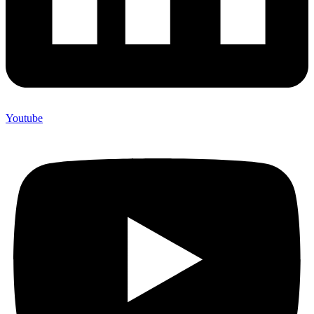
Youtube