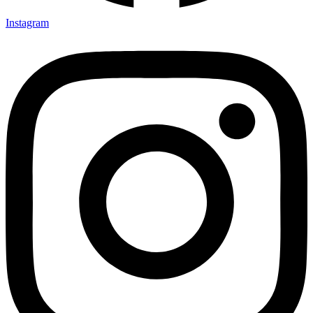
Instagram