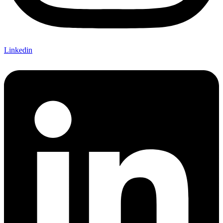
Linkedin