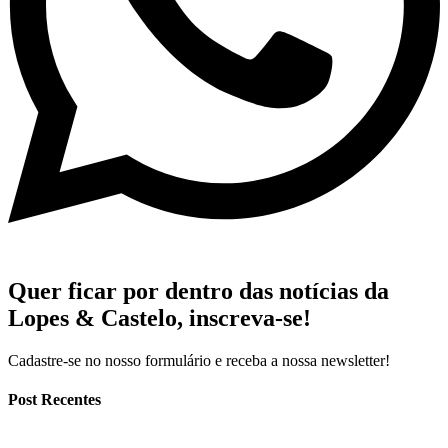
Quer ficar por dentro das notícias da
Lopes & Castelo,
inscreva-se!
Cadastre-se no nosso formulário e receba a nossa newsletter!
Post Recentes