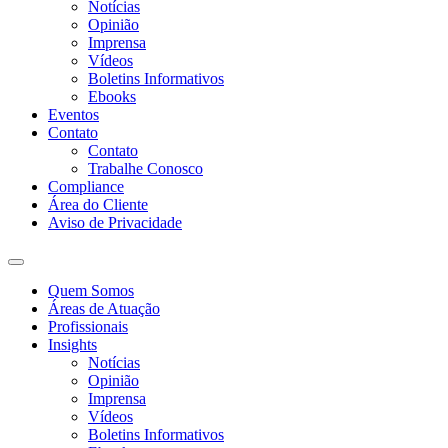
Notícias
Opinião
Imprensa
Vídeos
Boletins Informativos
Ebooks
Eventos
Contato
Contato
Trabalhe Conosco
Compliance
Área do Cliente
Aviso de Privacidade
Quem Somos
Áreas de Atuação
Profissionais
Insights
Notícias
Opinião
Imprensa
Vídeos
Boletins Informativos