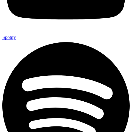
Spotify