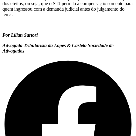
dos efeitos, ou seja, que o STJ permita a compensação somente para
quem ingressou com a demanda judicial antes do julgamento do
tema.
Por Lilian Sartori
Advogada Tributarista da Lopes & Castelo Sociedade de
Advogados