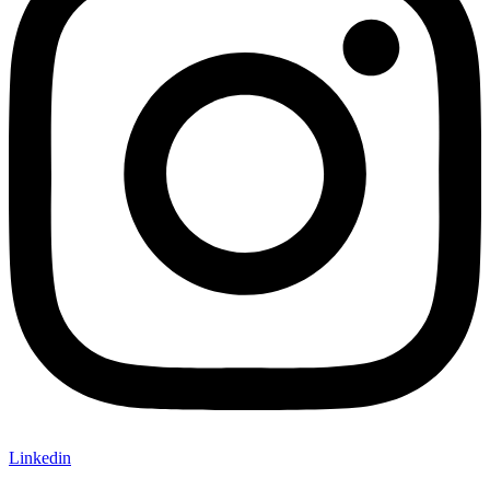
Linkedin