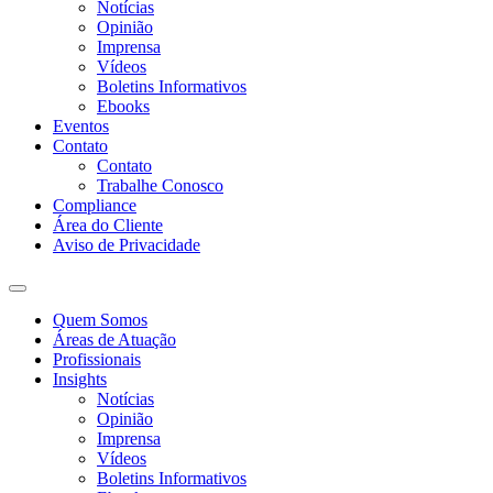
Notícias
Opinião
Imprensa
Vídeos
Boletins Informativos
Ebooks
Eventos
Contato
Contato
Trabalhe Conosco
Compliance
Área do Cliente
Aviso de Privacidade
Quem Somos
Áreas de Atuação
Profissionais
Insights
Notícias
Opinião
Imprensa
Vídeos
Boletins Informativos