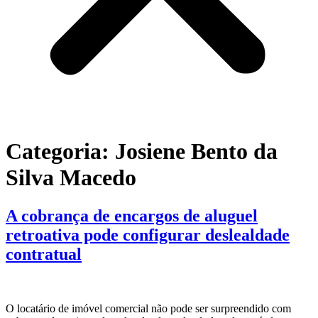
Categoria:
Josiene Bento da
Silva Macedo
A cobrança de encargos de aluguel
retroativa pode configurar deslealdade
contratual
O locatário de imóvel comercial não pode ser surpreendido com