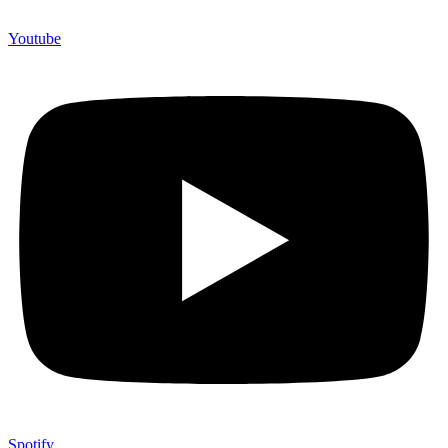
Youtube
Spotify