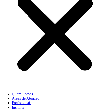
Quem Somos
Áreas de Atuação
Profissionais
Insights