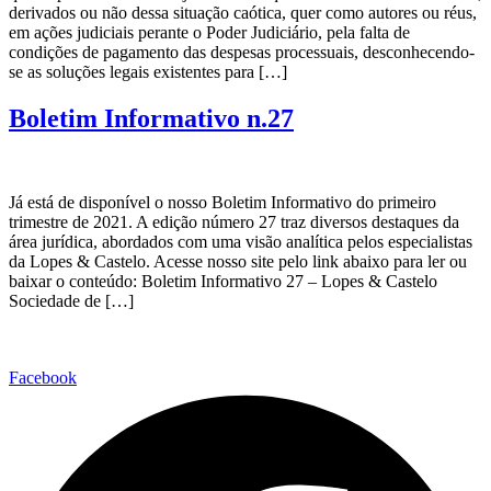
derivados ou não dessa situação caótica, quer como autores ou réus,
em ações judiciais perante o Poder Judiciário, pela falta de
condições de pagamento das despesas processuais, desconhecendo-
se as soluções legais existentes para […]
Boletim Informativo n.27
Já está de disponível o nosso Boletim Informativo do primeiro
trimestre de 2021. A edição número 27 traz diversos destaques da
área jurídica, abordados com uma visão analítica pelos especialistas
da Lopes & Castelo. Acesse nosso site pelo link abaixo para ler ou
baixar o conteúdo: Boletim Informativo 27 – Lopes & Castelo
Sociedade de […]
Facebook