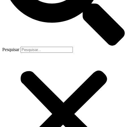
Pesquisar