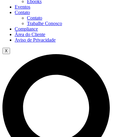
Ebooks
Eventos
Contato
Contato
Trabalhe Conosco
Compliance
Área do Cliente
Aviso de Privacidade
X