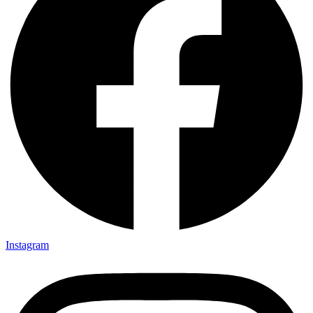
Instagram