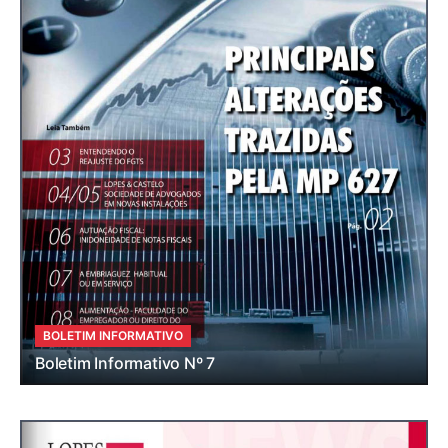
BOLETIM INFORMATIVO
Boletim Informativo Nº 7