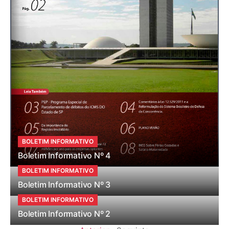
BOLETIM INFORMATIVO
Boletim Informativo Nº 4
BOLETIM INFORMATIVO
Boletim Informativo Nº 3
BOLETIM INFORMATIVO
Boletim Informativo Nº 2