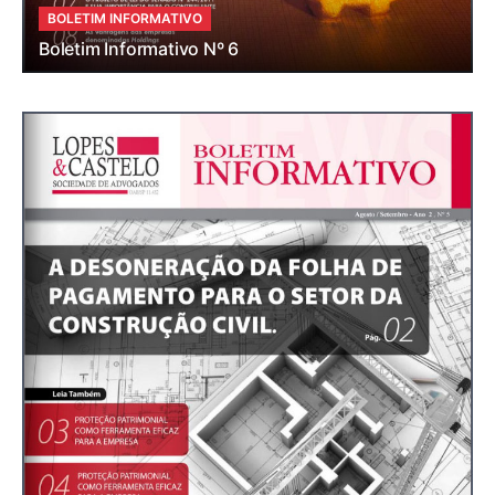
BOLETIM INFORMATIVO
Boletim Informativo Nº 6