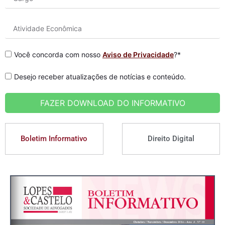
Você concorda com nosso
Aviso de Privacidade
?*
Desejo receber atualizações de notícias e conteúdo.
FAZER DOWNLOAD DO INFORMATIVO
Boletim Informativo
Direito Digital