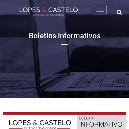
Boletins Informativos