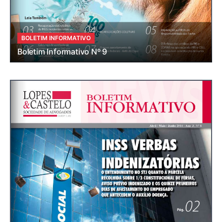
BOLETIM INFORMATIVO
Boletim Informativo Nº 9