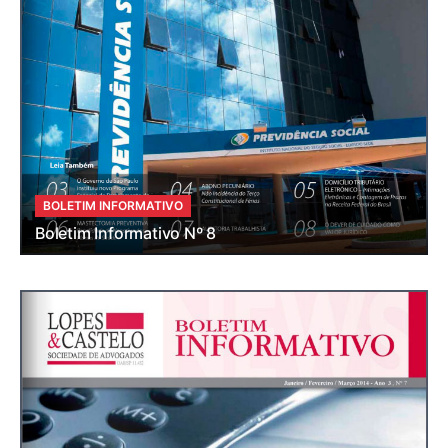
BOLETIM INFORMATIVO
Boletim Informativo Nº 8