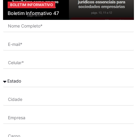
BOLETIM INFORMATIVO
Boletim Informativo 47