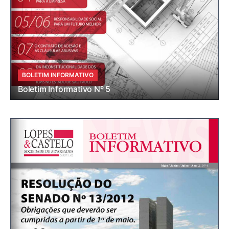
BOLETIM INFORMATIVO
Boletim Informativo Nº 5