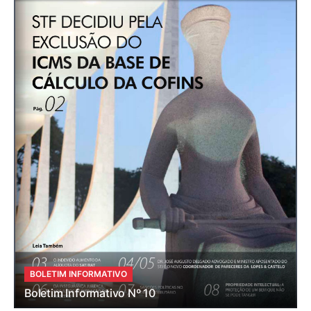
BOLETIM INFORMATIVO
Boletim Informativo Nº 10