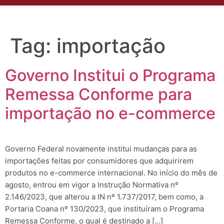
Tag:
importação
Governo Institui o Programa
Remessa Conforme para
importação no e-commerce
Governo Federal novamente institui mudanças para as
importações feitas por consumidores que adquirirem
produtos no e-commerce internacional. No início do mês de
agosto, entrou em vigor a Instrução Normativa nº
2.146/2023, que alterou a IN nº 1.737/2017, bem como, a
Portaria Coana nº 130/2023, que instituíram o Programa
Remessa Conforme, o qual é destinado a […]