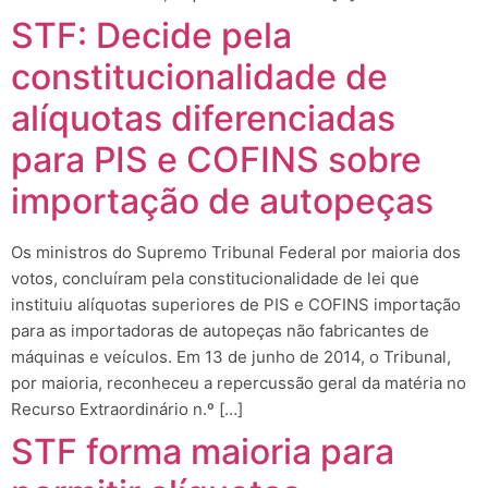
STF: Decide pela
constitucionalidade de
alíquotas diferenciadas
para PIS e COFINS sobre
importação de autopeças
Os ministros do Supremo Tribunal Federal por maioria dos
votos, concluíram pela constitucionalidade de lei que
instituiu alíquotas superiores de PIS e COFINS importação
para as importadoras de autopeças não fabricantes de
máquinas e veículos. Em 13 de junho de 2014, o Tribunal,
por maioria, reconheceu a repercussão geral da matéria no
Recurso Extraordinário n.º […]
STF forma maioria para