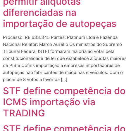
permitir alíquotas
diferenciadas na
importação de autopeças
Processo: RE 633.345 Partes: Platinum Ltda e Fazenda
Nacional Relator: Marco Aurélio Os ministros do Supremo
Tribunal Federal (STF) formaram maioria ao votar pela
constitucionalidade de lei que estabelece alíquotas maiores
de PIS e Cofins importação a empresas importadoras de
autopeças não fabricantes de máquinas e veículos. Com o
placar de 8 votos a favor da […]
STF define competência do
ICMS importação via
TRADING
STF define competência do