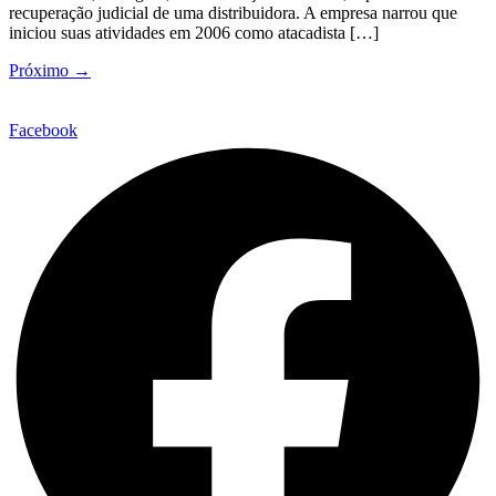
recuperação judicial de uma distribuidora. A empresa narrou que
iniciou suas atividades em 2006 como atacadista […]
Próximo
→
Facebook