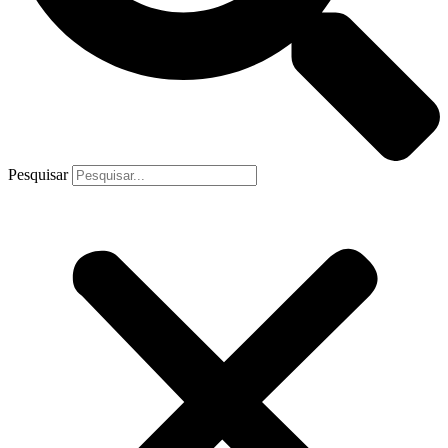
Pesquisar