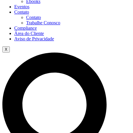
Ebooks
Eventos
Contato
Contato
Trabalhe Conosco
Compliance
Área do Cliente
Aviso de Privacidade
X