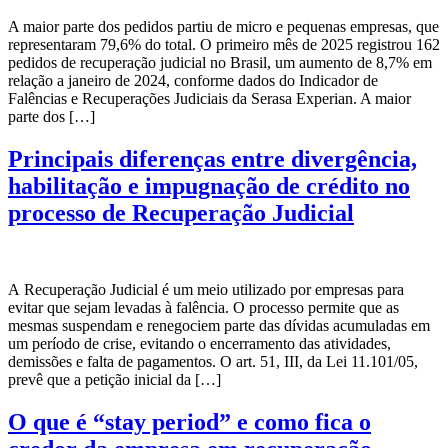
A maior parte dos pedidos partiu de micro e pequenas empresas, que
representaram 79,6% do total. O primeiro mês de 2025 registrou 162
pedidos de recuperação judicial no Brasil, um aumento de 8,7% em
relação a janeiro de 2024, conforme dados do Indicador de
Falências e Recuperações Judiciais da Serasa Experian. A maior
parte dos […]
Principais diferenças entre divergência,
habilitação e impugnação de crédito no
processo de Recuperação Judicial
A Recuperação Judicial é um meio utilizado por empresas para
evitar que sejam levadas à falência. O processo permite que as
mesmas suspendam e renegociem parte das dívidas acumuladas em
um período de crise, evitando o encerramento das atividades,
demissões e falta de pagamentos. O art. 51, III, da Lei 11.101/05,
prevê que a petição inicial da […]
O que é “stay period” e como fica o