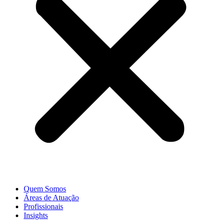
Quem Somos
Áreas de Atuação
Profissionais
Insights