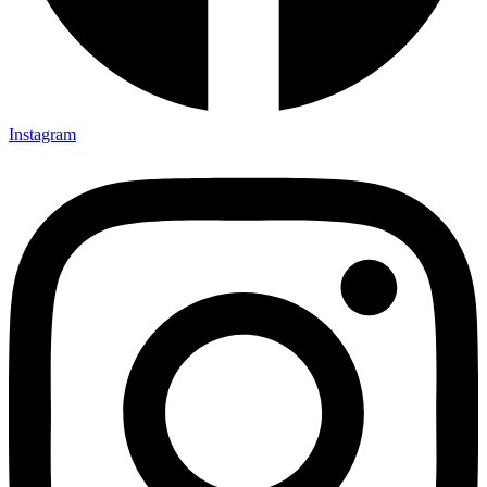
Instagram