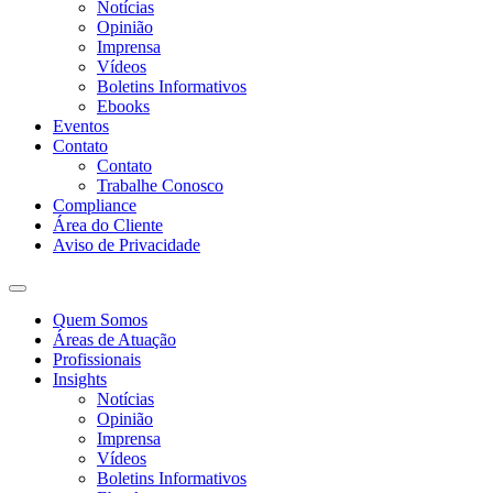
Notícias
Opinião
Imprensa
Vídeos
Boletins Informativos
Ebooks
Eventos
Contato
Contato
Trabalhe Conosco
Compliance
Área do Cliente
Aviso de Privacidade
Quem Somos
Áreas de Atuação
Profissionais
Insights
Notícias
Opinião
Imprensa
Vídeos
Boletins Informativos