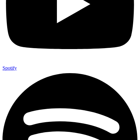
Spotify