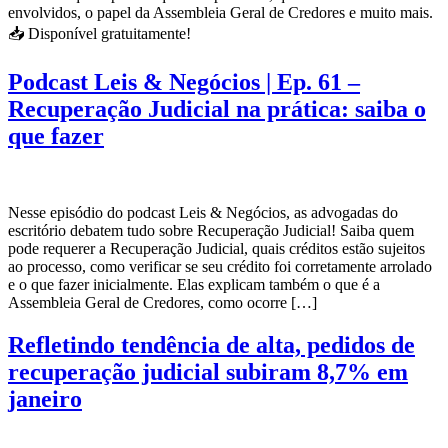
envolvidos, o papel da Assembleia Geral de Credores e muito mais.
📥 Disponível gratuitamente!
Podcast Leis & Negócios | Ep. 61 –
Recuperação Judicial na prática: saiba o
que fazer
Nesse episódio do podcast Leis & Negócios, as advogadas do
escritório debatem tudo sobre Recuperação Judicial! Saiba quem
pode requerer a Recuperação Judicial, quais créditos estão sujeitos
ao processo, como verificar se seu crédito foi corretamente arrolado
e o que fazer inicialmente. Elas explicam também o que é a
Assembleia Geral de Credores, como ocorre […]
Refletindo tendência de alta, pedidos de
recuperação judicial subiram 8,7% em
janeiro