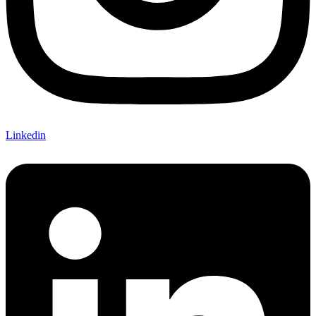
Linkedin