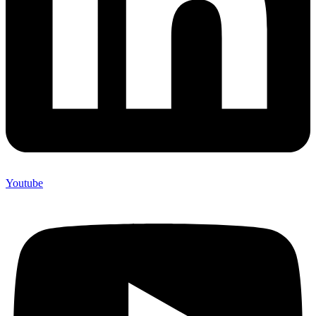
Youtube