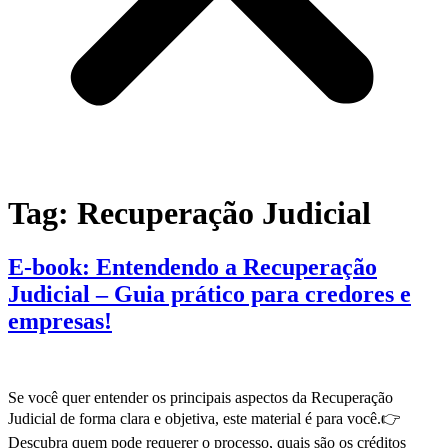
Tag:
Recuperação Judicial
E-book: Entendendo a Recuperação
Judicial – Guia prático para credores e
empresas!
Se você quer entender os principais aspectos da Recuperação
Judicial de forma clara e objetiva, este material é para você.👉
Descubra quem pode requerer o processo, quais são os créditos