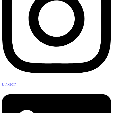
Linkedin