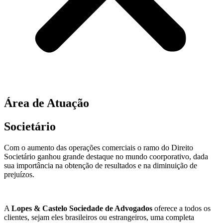
Área de Atuação
Societário
Com o aumento das operações comerciais o ramo do Direito
Societário ganhou grande destaque no mundo coorporativo, dada
sua importância na obtenção de resultados e na diminuição de
prejuízos.
A
Lopes & Castelo Sociedade de Advogados
oferece a todos os
clientes, sejam eles brasileiros ou estrangeiros, uma completa