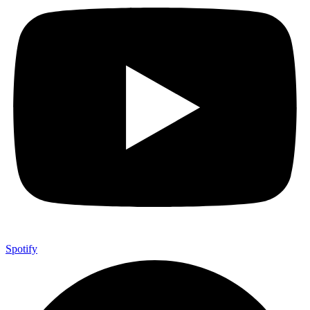
Spotify