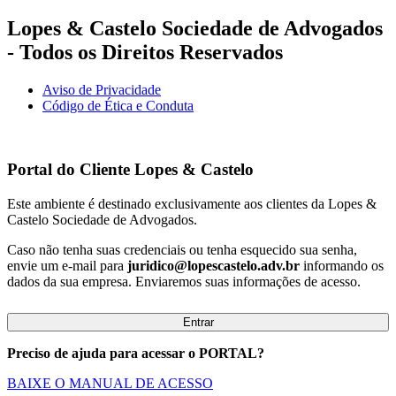
Lopes & Castelo Sociedade de Advogados
- Todos os Direitos Reservados
Aviso de Privacidade
Código de Ética e Conduta
Portal do Cliente
Lopes & Castelo
Este ambiente é destinado exclusivamente aos clientes da Lopes &
Castelo Sociedade de Advogados.
Caso não tenha suas credenciais ou tenha esquecido sua senha,
envie um e-mail para
juridico@lopescastelo.adv.br
informando os
dados da sua empresa. Enviaremos suas informações de acesso.
Entrar
Preciso de ajuda para acessar o PORTAL?
BAIXE O MANUAL DE ACESSO