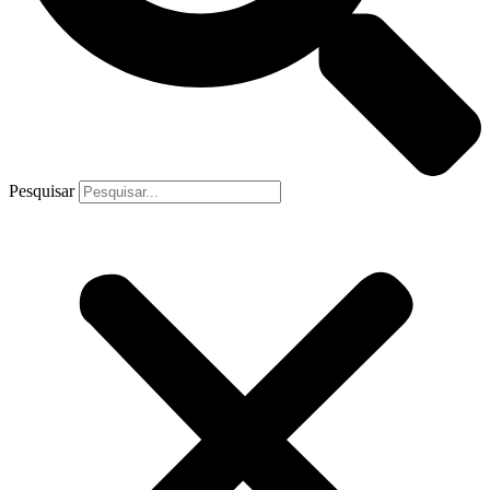
Pesquisar