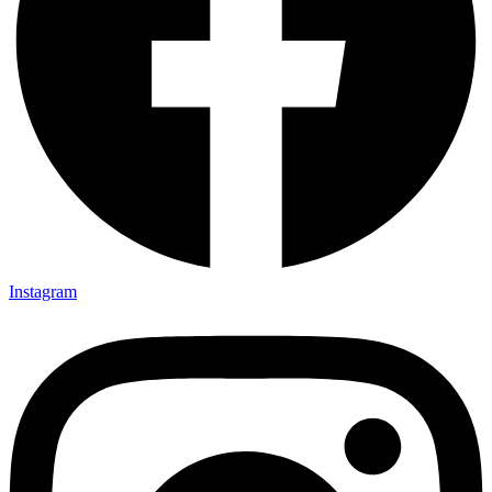
Instagram