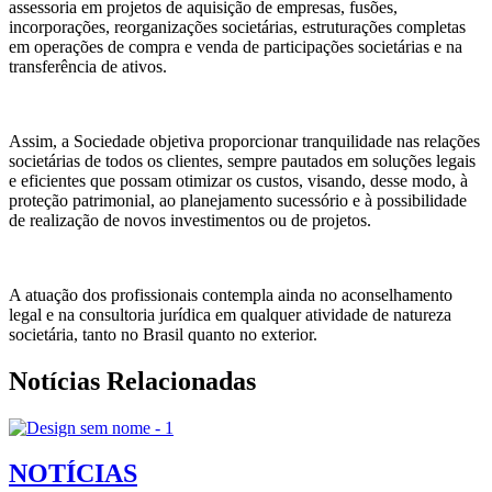
assessoria em projetos de aquisição de empresas, fusões,
incorporações, reorganizações societárias, estruturações completas
em operações de compra e venda de participações societárias e na
transferência de ativos.
Assim, a Sociedade objetiva proporcionar tranquilidade nas relações
societárias de todos os clientes, sempre pautados em soluções legais
e eficientes que possam otimizar os custos, visando, desse modo, à
proteção patrimonial, ao planejamento sucessório e à possibilidade
de realização de novos investimentos ou de projetos.
A atuação dos profissionais contempla ainda no aconselhamento
legal e na consultoria jurídica em qualquer atividade de natureza
societária, tanto no Brasil quanto no exterior.
Notícias Relacionadas
NOTÍCIAS