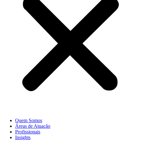
Quem Somos
Áreas de Atuação
Profissionais
Insights