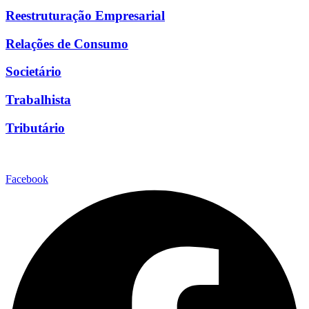
Reestruturação Empresarial
Relações de Consumo
Societário
Trabalhista
Tributário
Facebook