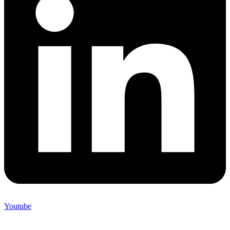
Youtube