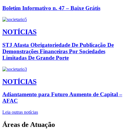
Boletim Informativo n. 47 – Baixe Grátis
NOTÍCIAS
STJ Afasta Obrigatoriedade De Publicação De
Demonstrações Financeiras Por Sociedades
Limitadas De Grande Porte
NOTÍCIAS
Adiantamento para Futuro Aumento de Capital –
AFAC
Leia outras notícias
Áreas de Atuação