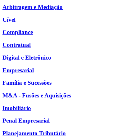
Arbitragem e Mediação
Cível
Compliance
Contratual
Digital e Eletrônico
Empresarial
Família e Sucessões
M&A - Fusões e Aquisições
Imobiliário
Penal Empresarial
Planejamento Tributário