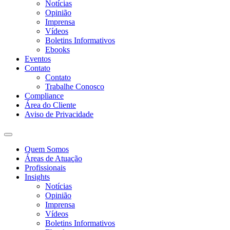
Notícias
Opinião
Imprensa
Vídeos
Boletins Informativos
Ebooks
Eventos
Contato
Contato
Trabalhe Conosco
Compliance
Área do Cliente
Aviso de Privacidade
Quem Somos
Áreas de Atuação
Profissionais
Insights
Notícias
Opinião
Imprensa
Vídeos
Boletins Informativos